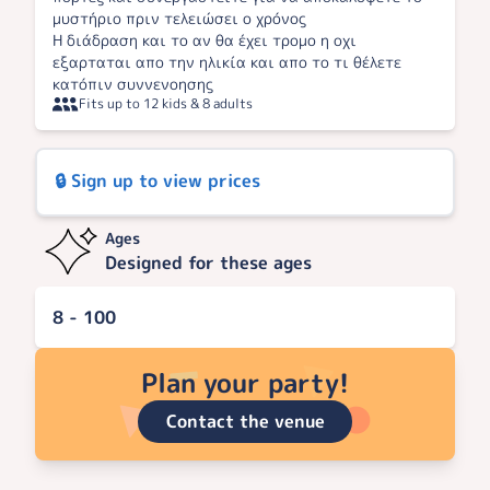
μυστήριο πριν τελειώσει ο χρόνος
Η διάδραση και το αν θα έχει τρομο η οχι
εξαρταται απο την ηλικία και απο το τι θέλετε
κατόπιν συννενοησης
Fits up to 12 kids & 8 adults
🔒 Sign up to view prices
Ages
Designed for these ages
8 - 100
Plan your party!
Contact the venue