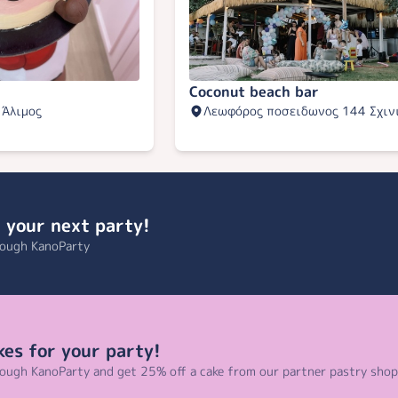
Coconut beach bar
 Άλιμος
Λεωφόρος ποσειδωνος 144 Σχιν
 your next party!
rough KanoParty
kes for your party!
ough KanoParty and get 25% off a cake from our partner pastry shop