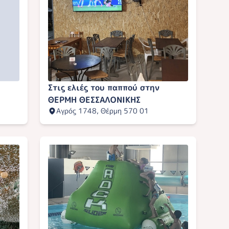
Στις ελιές του παππού στην
ΘΕΡΜΗ ΘΕΣΣΑΛΟΝΙΚΗΣ
Αγρός 1748, Θέρμη 570 01