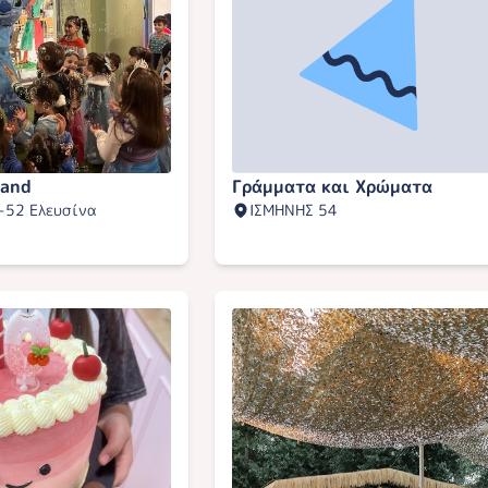
land
Γράμματα και Χρώματα
-52 Ελευσίνα
ΙΣΜΗΝΗΣ 54