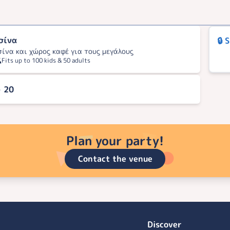
σίνα
🔒 
σίνα και χώρος καφέ για τους μεγάλους
Fits up to 100 kids & 50 adults
- 20
Plan your party!
Contact the venue
Discover