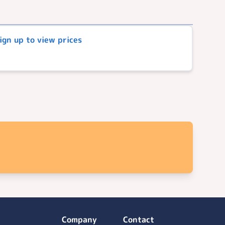
Sign up to view prices
Company
Contact