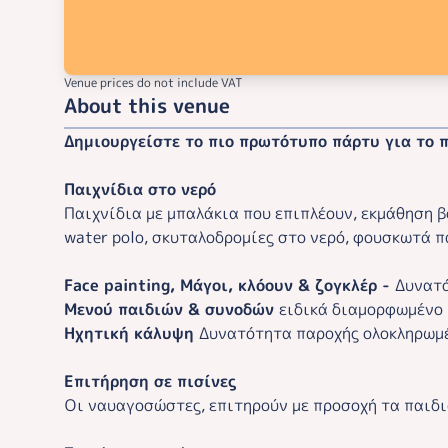
Venue prices do not include VAT
About this venue
Δημιουργείστε το πιο πρωτότυπο πάρτυ για το π
Παιχνίδια στο νερό
Παιχνίδια με μπαλάκια που επιπλέουν, εκμάθηση β
water polo, σκυταλοδρομίες στο νερό, φουσκωτά 
Face painting, Μάγοι, κλόουν & ζογκλέρ -
Δυνατό
Μενού παιδιών & συνοδών
ειδικά διαμορφωμένο 
Ηχητική κάλυψη
Δυνατότητα παροχής ολοκληρωμέν
Επιτήρηση σε πισίνες
Οι ναυαγοσώστες, επιτηρούν με προσοχή τα παιδι