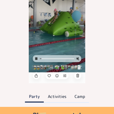
Party
Activities
Camp