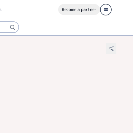
s
Become a partner