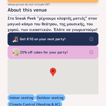
Venue prices do not include VAT
About this venue
Στο Sneak Peek "ρίχνουμε κλεφτές ματιές" στον
μαγικό κόσμο του θεάτρου, της μουσικής, του
χορού, των εικαστικών. Έλάτε να γνωριστούμε!
Get €10 on your next party!
25% off cakes for your party!
Indoor seating
Outdoor seating
Climate Control (Heating & AC)