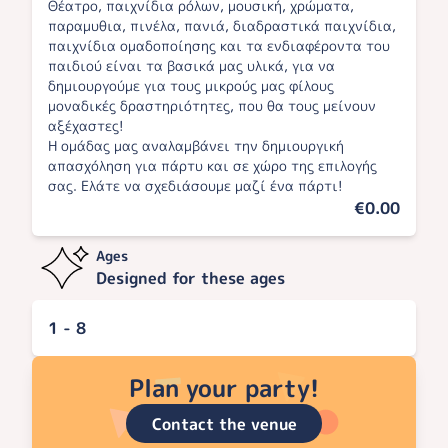
Θέατρο, παιχνίδια ρόλων, μουσική, χρώματα,
παραμυθια, πινέλα, πανιά, διαδραστικά παιχνίδια,
παιχνίδια ομαδοποίησης και τα ενδιαφέροντα του
παιδιού είναι τα βασικά μας υλικά, για να
δημιουργούμε για τους μικρούς μας φίλους
μοναδικές δραστηριότητες, που θα τους μείνουν
αξέχαστες!
Η ομάδας μας αναλαμβάνει την δημιουργική
απασχόληση για πάρτυ και σε χώρο της επιλογής
σας. Ελάτε να σχεδιάσουμε μαζί ένα πάρτι!
€0.00
Ages
Designed for these ages
1 - 8
Plan your party!
Contact the venue