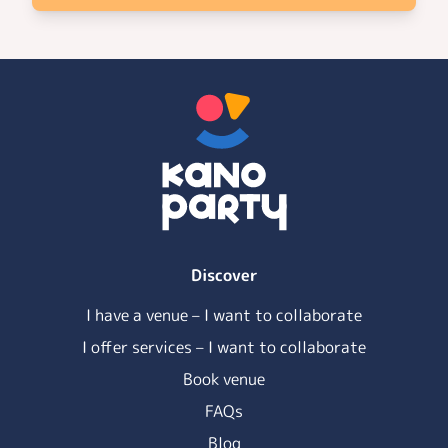
Discover
I have a venue – I want to collaborate
I offer services – I want to collaborate
Book venue
FAQs
Blog