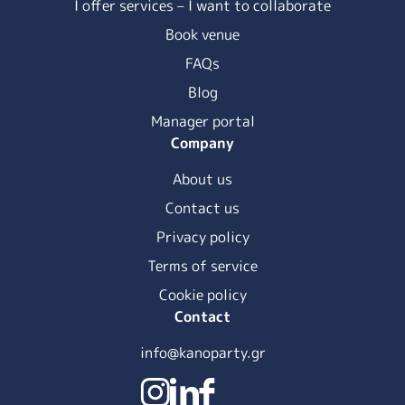
I offer services – I want to collaborate
Book venue
FAQs
Blog
Manager portal
Company
About us
Contact us
Privacy policy
Terms of service
Cookie policy
Contact
info@kanoparty.gr