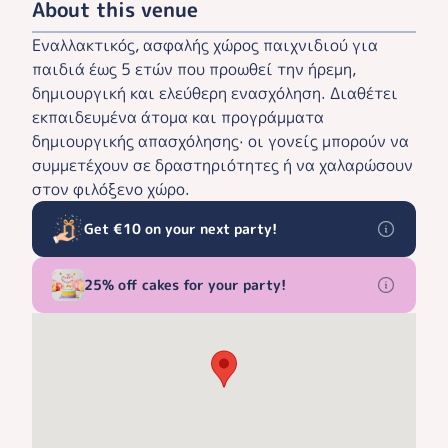
About this venue
Εναλλακτικός, ασφαλής χώρος παιχνιδιού για
παιδιά έως 5 ετών που προωθεί την ήρεμη,
δημιουργική και ελεύθερη ενασχόληση. Διαθέτει
εκπαιδευμένα άτομα και προγράμματα
δημιουργικής απασχόλησης· οι γονείς μπορούν να
συμμετέχουν σε δραστηριότητες ή να χαλαρώσουν
στον φιλόξενο χώρο.
Get €10 on your next party!
25% off cakes for your party!