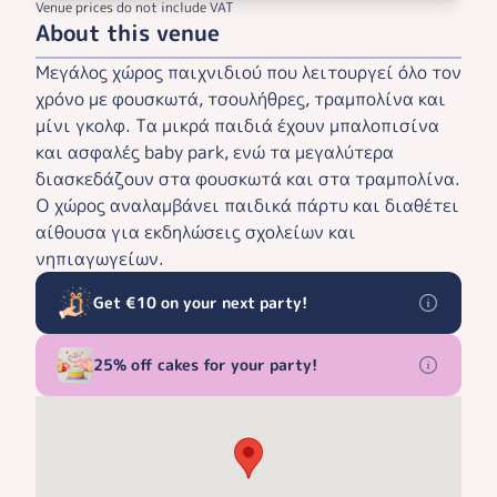
Venue prices do not include VAT
About this venue
Μεγάλος χώρος παιχνιδιού που λειτουργεί όλο τον
χρόνο με φουσκωτά, τσουλήθρες, τραμπολίνα και
μίνι γκολφ. Τα μικρά παιδιά έχουν μπαλοπισίνα
και ασφαλές baby park, ενώ τα μεγαλύτερα
διασκεδάζουν στα φουσκωτά και στα τραμπολίνα.
Ο χώρος αναλαμβάνει παιδικά πάρτυ και διαθέτει
αίθουσα για εκδηλώσεις σχολείων και
νηπιαγωγείων.
Get €10 on your next party!
25% off cakes for your party!