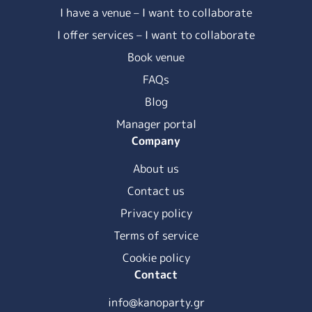
I have a venue – I want to collaborate
I offer services – I want to collaborate
Book venue
FAQs
Blog
Manager portal
Company
About us
Contact us
Privacy policy
Terms of service
Cookie policy
Contact
info@kanoparty.gr