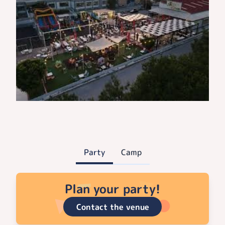
Party
Camp
Plan your party!
Contact the venue