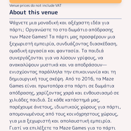
Venue prices do not include VAT
About this venue
Ψάχνετε μια μοναδική και αξέχαστη ιδέα για
πάρτι; Οργανώστε το στο δωμάτιο απόδρασης
των Maze Games! Τα πάρτι μας προσφέρουν μια
ξεχωριστή εμπειρία, συνδυάζοντας διασκέδαση,
ομαδική εργασία και φαντασία. Τα παιδιά
συνεργάζονται για να λύσουν γρίφους, να
ανακαλύψουν μυστικά και να αποδράσουν—
ενισχύοντας παράλληλα την επικοινωνία και τη
δημιουργική τους σκέψη. Από το 2016, τα Maze
Games είναι πρωτοπόρα στα πάρτι σε δωμάτια
απόδρασης, χαρίζοντας χαρά και ενθουσιασμό σε
χιλιάδες παιδιά. Σε κάθε κατάστημά μας,
παρέχουμε άνετους, ιδιωτικούς χώρους για πάρτι,
απομονωμένους από τους κοινόχρηστους χώρους,
για μια ξεχωριστή και απολαυστική εμπειρία.
Γιατί να επιλέξετε τα Maze Games για το πάρτι