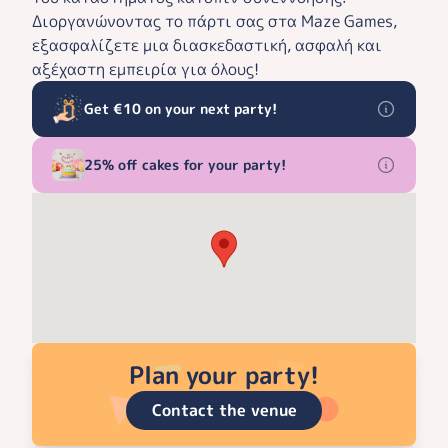
Διοργανώνοντας το πάρτι σας στα Maze Games,
εξασφαλίζετε μια διασκεδαστική, ασφαλή και
αξέχαστη εμπειρία για όλους!
Get €10 on your next party!
25% off cakes for your party!
Plan your party!
Contact the venue