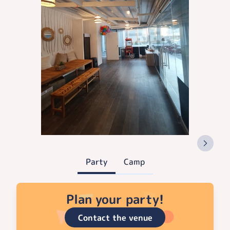
Party
Camp
Plan your party!
Contact the venue