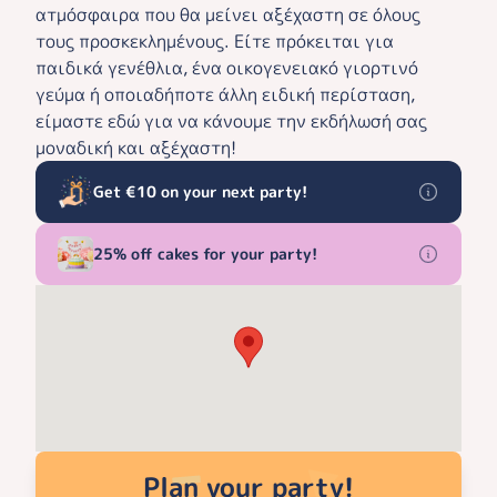
ατμόσφαιρα που θα μείνει αξέχαστη σε όλους
τους προσκεκλημένους. Είτε πρόκειται για
παιδικά γενέθλια, ένα οικογενειακό γιορτινό
γεύμα ή οποιαδήποτε άλλη ειδική περίσταση,
είμαστε εδώ για να κάνουμε την εκδήλωσή σας
μοναδική και αξέχαστη!
Get €10 on your next party!
25% off cakes for your party!
Plan your party!