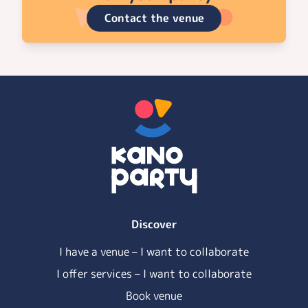
Contact the venue
Discover
I have a venue – I want to collaborate
I offer services – I want to collaborate
Book venue