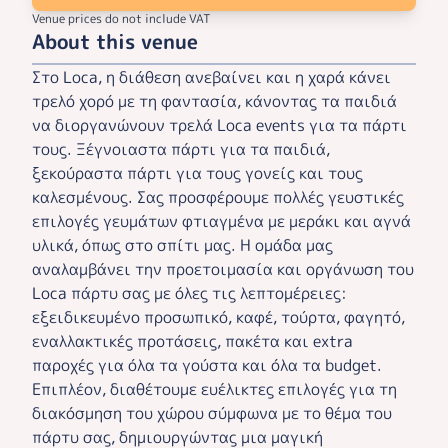
Venue prices do not include VAT
About this venue
Στο Loca, η διάθεση ανεβαίνει και η χαρά κάνει
τρελό χορό με τη φαντασία, κάνοντας τα παιδιά
να διοργανώνουν τρελά Loca events για τα πάρτι
τους. Ξέγνοιαστα πάρτι για τα παιδιά,
ξεκούραστα πάρτι για τους γονείς και τους
καλεσμένους. Σας προσφέρουμε πολλές γευστικές
επιλογές γευμάτων φτιαγμένα με μεράκι και αγνά
υλικά, όπως στο σπίτι μας. Η ομάδα μας
αναλαμβάνει την προετοιμασία και οργάνωση του
Loca πάρτυ σας με όλες τις λεπτομέρειες:
εξειδικευμένο προσωπικό, καφέ, τούρτα, φαγητό,
εναλλακτικές προτάσεις, πακέτα και extra
παροχές για όλα τα γούστα και όλα τα budget.
Επιπλέον, διαθέτουμε ευέλικτες επιλογές για τη
διακόσμηση του χώρου σύμφωνα με το θέμα του
πάρτυ σας, δημιουργώντας μια μαγική