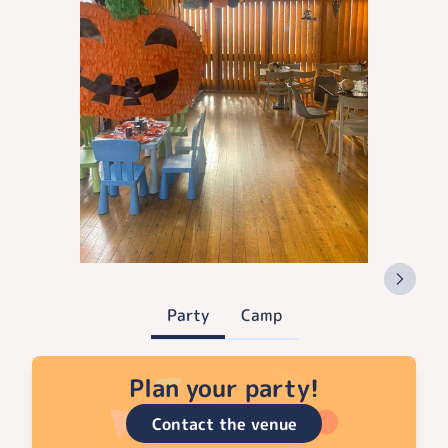
Party
Camp
Plan your party!
Contact the venue