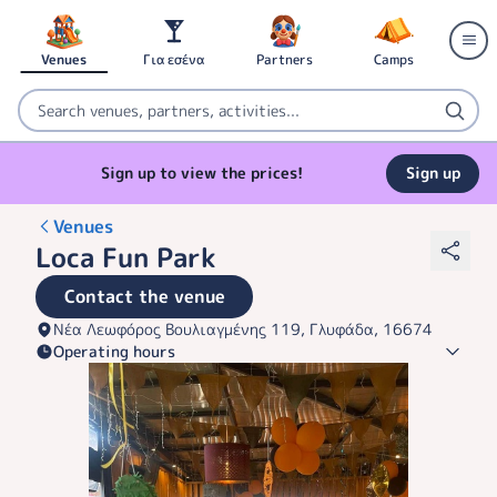
Venues
Για εσένα
Partners
Camps
Sign up to view the prices!
Sign up
Venues
Loca Fun Park
Contact the venue
Νέα Λεωφόρος Βουλιαγμένης 119, Γλυφάδα, 16674
Operating hours