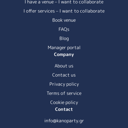
I have a venue – I want to collaborate
I offer services – I want to collaborate
Book venue
FAQs
Blog
Manager portal
Company
About us
Contact us
Privacy policy
Terms of service
Cookie policy
Contact
info@kanoparty.gr