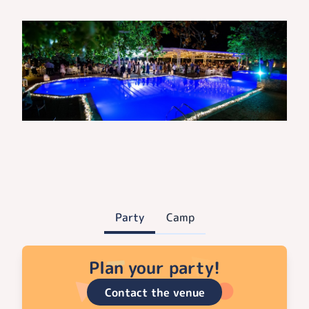
Party
Camp
Plan your party!
Contact the venue