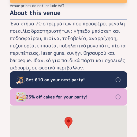
Venue prices do not include VAT
About this venue
Ένα κτήμα 70 στρεμμάτων που προσφέρει μεγάλη
ποικιλία δραστηριοτήτων: γήπεδα μπάσκετ και
ποδοσφαίρου, πισίνα, τοξοβολία, αναρρίχηση,
πεζοπορία, ιππασία, ποδηλατικό μονοπάτι, πίστα
περιπέτειας, laser guns, κυνήγι θησαυρού και
barbeque. Ιδανικό για παιδικά πάρτι και σχολικές
εκδρομές σε φυσικό περιβάλλον.
Get €10 on your next party!
25% off cakes for your party!