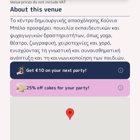
Venue prices do not include VAT
About this venue
Το κέντρο δημιουργικής απασχόλησης Κούνια
Μπέλα προσφέρει ποικιλία εκπαιδευτικών και
ψυχαγωγικών δραστηριοτήτων, όπως yoga,
θέατρο, ζωγραφική, χειροτεχνίες και χορό,
ενισχύοντας τη γνωστική και συναισθηματική
ανάπτυξη και τη κοινωνικοποίηση των παιδιών.
Get €10 on your next party!
25% off cakes for your party!