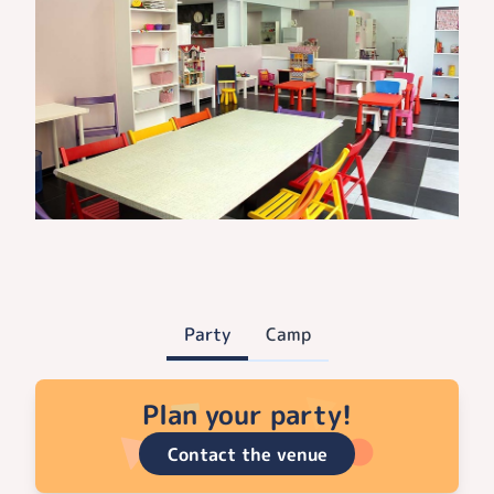
Party
Camp
Plan your party!
Contact the venue