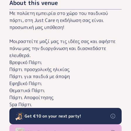
About this venue
Με πολύετη εμπειρία στο χώρο του παιδικού
πάρτι, στη Just Care η εκδήλωση σας είναι
προσωπική μας υπόθεση!
Μοιραστείτε μαζί μας τις ιδέες σας και αφήστε
πάνω μας την διοργάνωση και διασκεδάστε
ελευθερά.
Βρεφικό Πάρτι
Πάρτι προσχολικής ηλικίας
Πάρτι για παιδιά με άποψη
Εφηβικό Πάρτι
Θεματικά Πάρτι
Πάρτι Αποφοίτησης
Spa Πάρτι
Get €10 on your next party!