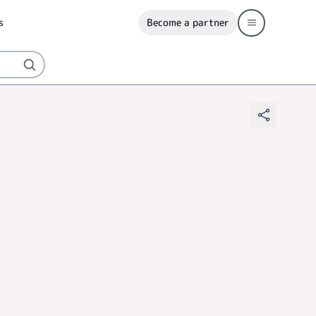
s
Become a partner