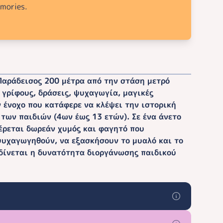
emories.
Παράδεισος 200 μέτρα από την στάση μετρό
 γρίφους, δράσεις, ψυχαγωγία, μαγικές
ν ένοχο που κατάφερε να κλέψει την ιστορική
 των παιδιών (4ων έως 13 ετών). Σε ένα άνετο
φέρεται δωρεάν χυμός και φαγητό που
 ψυχαγωγηθούν, να εξασκήσουν το μυαλό και το
 δίνεται η δυνατότητα διοργάνωσης παιδικού