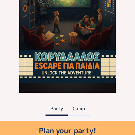
Party
Camp
Plan your party!