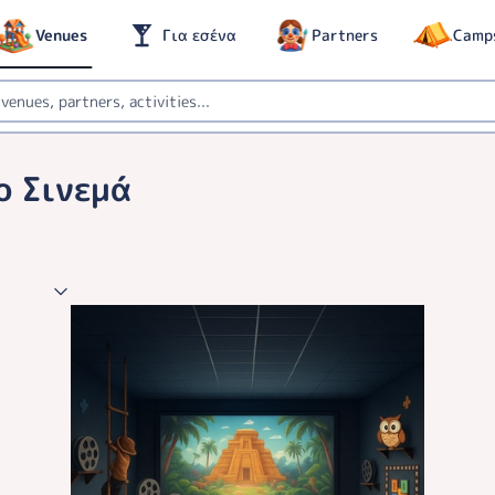
Venues
Για εσένα
Partners
Camp
ο Σινεμά