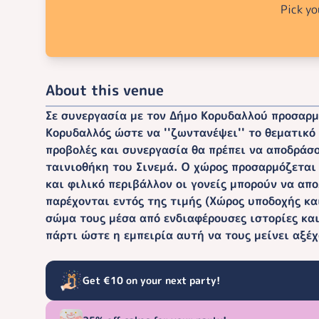
Pick yo
About this venue
Σε συνεργασία με τον Δήμο Κορυδαλλού προσαρμ
Κορυδαλλός ώστε να ''ζωντανέψει'' το θεματικ
προβολές και συνεργασία θα πρέπει να αποδράσο
ταινιοθήκη του Σινεμά. Ο χώρος προσαρμόζεται 
και φιλικό περιβάλλον οι γονείς μπορούν να απ
παρέχονται εντός της τιμής (Χώρος υποδοχής κα
σώμα τους μέσα από ενδιαφέρουσες ιστορίες και
πάρτι ώστε η εμπειρία αυτή να τους μείνει αξέ
Get €10 on your next party!