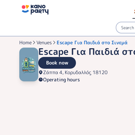
Home
Venues
Escape Για Παιδιά στο Σινεμά
Escape Για Παιδιά στ
Book now
Ζάππα 4, Κορυδαλλός 18120
Operating hours