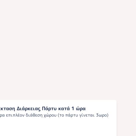
έκταση Διάρκειας Πάρτυ κατά 1 ώρα
ρα επιπλέον διάθεση χώρου (το πάρτυ γίνεται 3ωρο)