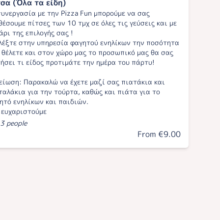
σα (Όλα τα είδη)
συνεργασία με την Pizza Fun μπορούμε να σας
θέσουμε πίτσες των 10 τμχ σε όλες τις γεύσεις και με
άρι της επιλογής σας !
λέξτε στην υπηρεσία φαγητού ενηλίκων την ποσότητα
 θέλετε και στον χώρο μας το προσωπικό μας θα σας
ήσει τι είδος προτιμάτε την ημέρα του πάρτυ!
είωση: Παρακαλώ να έχετε μαζί σας πιατάκια και
ταλάκια για την τούρτα, καθώς και πιάτα για το
ητό ενηλίκων και παιδιών.
 ευχαριστούμε
 3 people
From €9.00