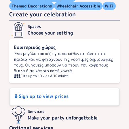
Themed Decorations
Wheelchair Accessible
WiFi
Create your celebration
Spaces
Choose your setting
Εσωτερικός χώρος
Ένα μεγάλο τραπέζι για να κάθονται άνετα τα
παιδιά και να φτιάχνουν τις νόστιμες δημιουργίες
τους. Οι γονείς μπορούν να πιουν τον καφέ τους
διπλα ή σε κάποιο καφέ κοντά.
Fits up to 10 kids & 10 adults
🔒 Sign up to view prices
Services
Make your party unforgettable
Optional services