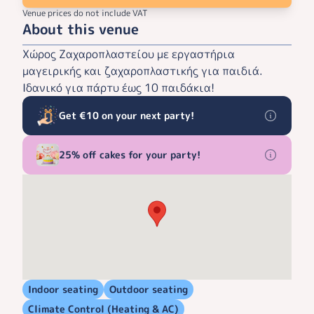
Venue prices do not include VAT
About this venue
Χώρος Ζαχαροπλαστείου με εργαστήρια
μαγειρικής και ζαχαροπλαστικής για παιδιά.
Ιδανικό για πάρτυ έως 10 παιδάκια!
Get €10 on your next party!
25% off cakes for your party!
Indoor seating
Outdoor seating
Climate Control (Heating & AC)