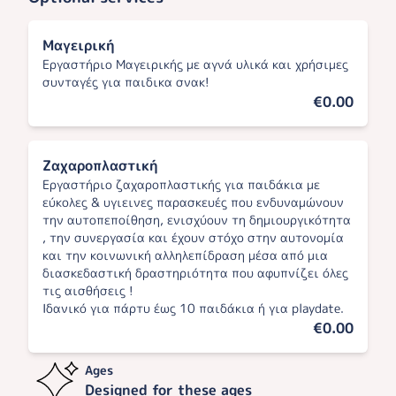
Μαγειρική
Εργαστήριο Μαγειρικής με αγνά υλικά και χρήσιμες
συνταγές για παιδικα σνακ!
€0.00
Ζαχαροπλαστική
Εργαστήριο ζαχαροπλαστικής για παιδάκια με
εύκολες & υγιεινες παρασκευές που ενδυναμώνουν
την αυτοπεποίθηση, ενισχύουν τη δημιουργικότητα
, την συνεργασία και έχουν στόχο στην αυτονομία
και την κοινωνική αλληλεπίδραση μέσα από μια
διασκεδαστική δραστηριότητα που αφυπνίζει όλες
τις αισθήσεις !
Ιδανικό για πάρτυ έως 10 παιδάκια ή για playdate.
€0.00
Ages
Designed for these ages