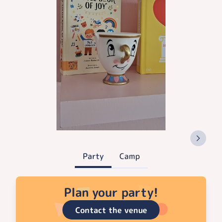
Party
Camp
Plan your party!
Contact the venue