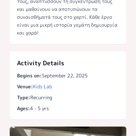
τους, αναπτύσσουν τη συγκέντρωσή τους
και μαθαίνουν να αποτυπώνουν τα
συναισθήματά τους στο χαρτί. Κάθε έργο
είναι μια μικρή ιστορία γεμάτη δημιουργία
και χαρά!
Activity Details
Begins on:
September 22, 2025
Venue:
Kids Lab
Type:
Recurring
Ages:
4 - 5 yrs