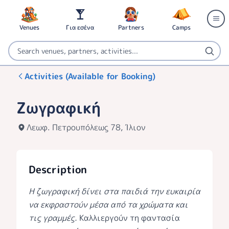
Venues
Για εσένα
Partners
Camps
Activities (Available for Booking)
Ζωγραφική
Λεωφ. Πετρουπόλεως 78, Ίλιον
Description
Η ζωγραφική δίνει στα παιδιά την ευκαιρία
να εκφραστούν μέσα από τα χρώματα και
τις γραμμές.
Καλλιεργούν τη φαντασία