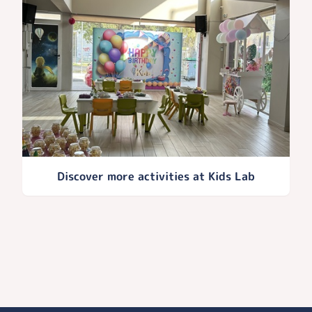
Discover more activities at Kids Lab