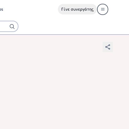
ps
Γίνε συνεργάτης