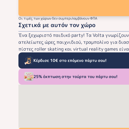
Οι τιμές των χώρων δεν συμπεριλαμβάνουν ΦΠΑ
Σχετικά με αυτόν τον χώρο
Ένα ξεχωριστό παιδικό party! Τα Volta γνωρίζου
ατελείωτες ώρες παιχνιδιού, τραμπολίνο για διασκ
πίστες roller skating και virtual reality games 
Κέρδισε 10€ στο επόμενο πάρτυ σου!
25% έκπτωση στην τούρτα του πάρτυ σου!