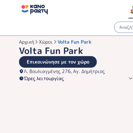
Αρχική
Χώροι
Volta Fun Park
Volta Fun Park
Επικοινώνησε με τον χώρο
Λ. Βουλιαγμένης 276, Αγ. Δημήτριος
Ώρες λειτουργίας