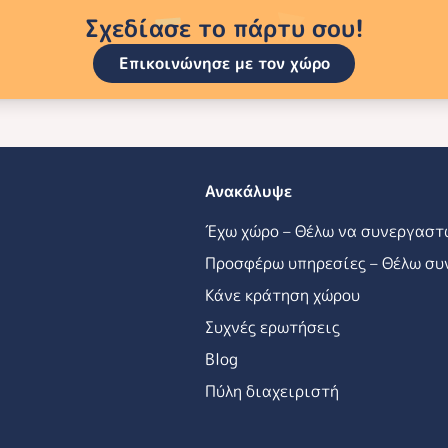
Σχεδίασε το πάρτυ σου!
Επικοινώνησε με τον χώρο
Ανακάλυψε
Έχω χώρο – Θέλω να συνεργαστ
Προσφέρω υπηρεσίες – Θέλω συ
Κάνε κράτηση χώρου
Συχνές ερωτήσεις
Blog
Πύλη διαχειριστή