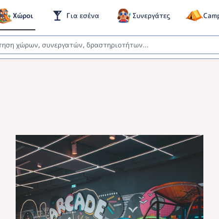
Χώροι
Για εσένα
Συνεργάτες
Cam