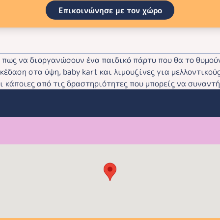
Επικοινώνησε με τον χώρο
ν πως να διοργανώσουν ένα παιδικό πάρτυ που θα το θυμού
έδαση στα ύψη, baby kart και λιμουζίνες για μελλοντικούς
είναι κάποιες από τις δραστηριότητες που μπορείς να συναν