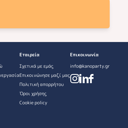
Εταιρεία
Επικοινωνία
ώ
Σχετικά με εμάς
info@kanoparty.gr
νεργασία
Επικοινώνησε μαζί μας
Πολιτική απορρήτου
Όροι χρήσης
Cookie policy