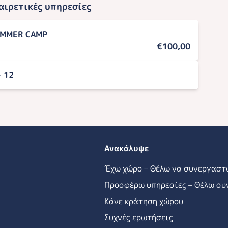
αιρετικές υπηρεσίες
UMMER CAMP
€100,00
- 12
Ανακάλυψε
Έχω χώρο – Θέλω να συνεργαστ
Προσφέρω υπηρεσίες – Θέλω συ
Κάνε κράτηση χώρου
Συχνές ερωτήσεις