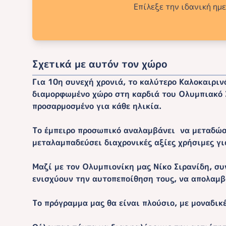
Επίλεξε την ιδανική ημ
Σχετικά με αυτόν τον χώρο
Για 10η συνεχή χρονιά, το καλύτερο Καλοκαιριν
διαμορφωμένο χώρο στη καρδιά του Ολυμπιακό Σ
προσαρμοσμένο για κάθε ηλικία.
Το έμπειρο προσωπικό αναλαμβάνει να μεταδώσε
μεταλαμπαδεύσει διαχρονικές αξίες χρήσιμες γι
Μαζί με τον Ολυμπιονίκη μας Νίκο Σιρανίδη, συ
ενισχύουν την αυτοπεποίθηση τους, να απολαμβ
Το πρόγραμμα μας θα είναι πλούσιο, με μοναδικές