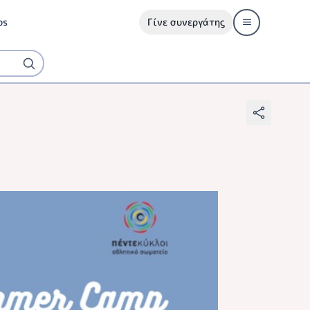
ps
Γίνε συνεργάτης