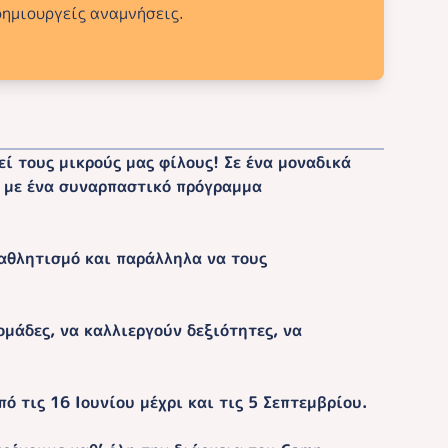
δημιουργείς αναμνήσεις.
ί τους μικρούς μας φίλους! Σε ένα μοναδικά
ι με ένα συναρπαστικό πρόγραμμα
αθλητισμό και παράλληλα να τους
μάδες, να καλλιεργούν δεξιότητες, να
ό τις 16 Ιουνίου μέχρι και τις 5 Σεπτεμβρίου.