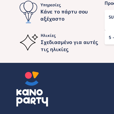
Προ
Υπηρεσίες
Κάνε το πάρτυ σου
S
αξέχαστο
Ηλικίες
5 
Σχεδιασμένο για αυτές
τις ηλικίες