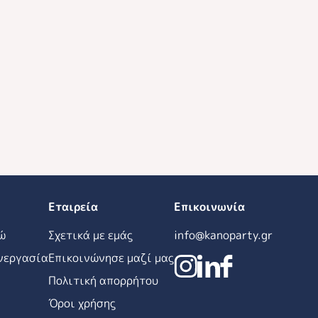
Εταιρεία
Επικοινωνία
ώ
Σχετικά με εμάς
info@kanoparty.gr
νεργασία
Επικοινώνησε μαζί μας
Πολιτική απορρήτου
Όροι χρήσης