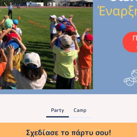
Party
Camp
Σχεδίασε το πάρτυ σου!