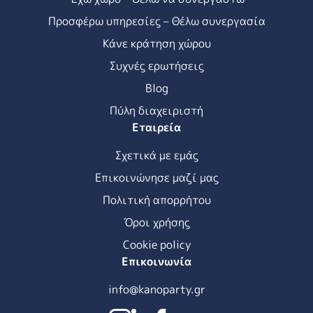
Προσφέρω υπηρεσίες – Θέλω συνεργασία
Κάνε κράτηση χώρου
Συχνές ερωτήσεις
Blog
Πύλη διαχειριστή
Εταιρεία
Σχετικά με εμάς
Επικοινώνησε μαζί μας
Πολιτική απορρήτου
Όροι χρήσης
Cookie policy
Επικοινωνία
info@kanoparty.gr