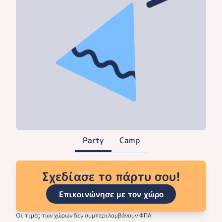
Party
Camp
Σχεδίασε το πάρτυ σου!
Επικοινώνησε με τον χώρο
Οι τιμές των χώρων δεν συμπεριλαμβάνουν ΦΠΑ