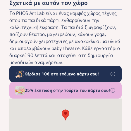
Σχετικά με αυτόν τον χώρο
Το PHOS ArtLab είναι ένας κομψός χώρος τέχνης
όπου τα παιδικά πάρτι ενθαρρύνουν την
καλλιτεχνική έκφραση. Τα παιδιά ζωγραφίζουν,
παίζουν θέατρο, μαγειρεύουν, κάνουν yoga,
δημιουργούν χειροτεχνίες με ανακυκλώσιμα υλικά
και απολαμβάνουν baby theatre. Κάθε εργαστήριο
διαρκεί 90 λεπτά και στοχεύει στη δημιουργία
μοναδικών αναμνήσεων.
Κέρδισε 10€ στο επόμενο πάρτυ σου!
25% έκπτωση στην τούρτα του πάρτυ σου!