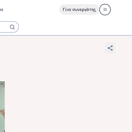
ps
Γίνε συνεργάτης