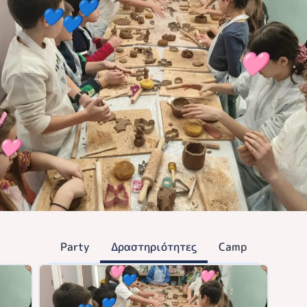
Party
Δραστηριότητες
Camp