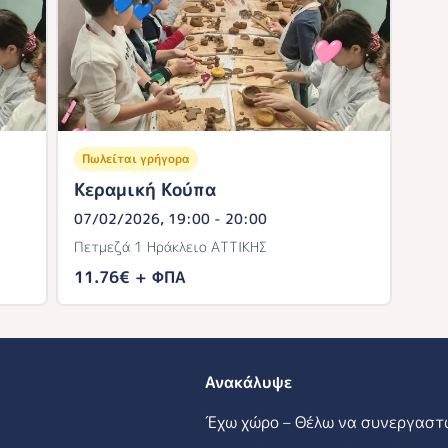
Πωλείται γρήγορα
Κεραμική Κούπα
07/02/2026, 19:00 - 20:00
Πετμεζά 1 Ηράκλειο ΑΤΤΙΚΗΣ
11.76€ + ΦΠΑ
Ανακάλυψε
Έχω χώρο – Θέλω να συνεργαστ