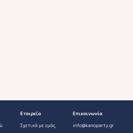
Εταιρεία
Επικοινωνία
ώ
Σχετικά με εμάς
info@kanoparty.gr