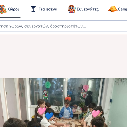
Χώροι
Για εσένα
Συνεργάτες
Cam