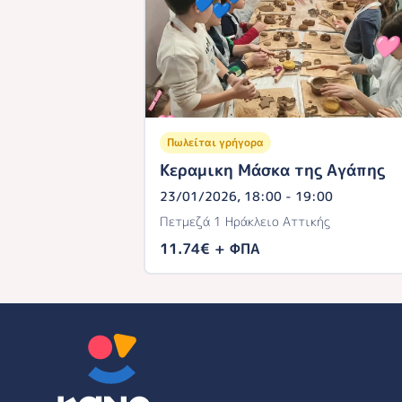
Πωλείται γρήγορα
Κεραμικη Μάσκα της Αγάπης
23/01/2026, 18:00 - 19:00
Πετμεζά 1 Ηράκλειο Αττικής
11.74€ + ΦΠΑ