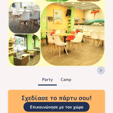
Party
Camp
Σχεδίασε το πάρτυ σου!
Επικοινώνησε με τον χώρο