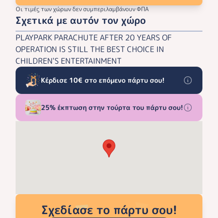
Οι τιμές των χώρων δεν συμπεριλαμβάνουν ΦΠΑ
Σχετικά με αυτόν τον χώρο
PLAYPARK PARACHUTE AFTER 20 YEARS OF
OPERATION IS STILL THE BEST CHOICE IN
CHILDREN'S ENTERTAINMENT
Κέρδισε 10€ στο επόμενο πάρτυ σου!
25% έκπτωση στην τούρτα του πάρτυ σου!
Σχεδίασε το πάρτυ σου!