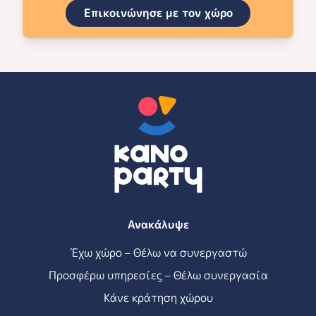
Επικοινώνησε με τον χώρο
Ανακάλυψε
Έχω χώρο – Θέλω να συνεργαστώ
Προσφέρω υπηρεσίες – Θέλω συνεργασία
Κάνε κράτηση χώρου