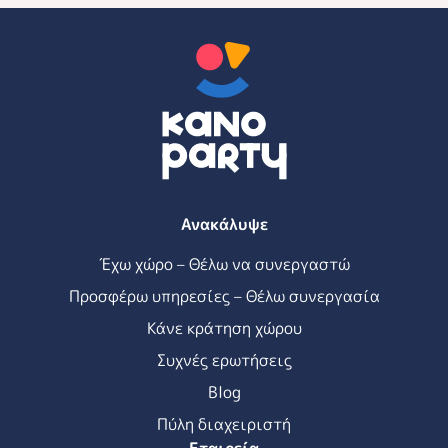
Ανακάλυψε
Έχω χώρο – Θέλω να συνεργαστώ
Προσφέρω υπηρεσίες – Θέλω συνεργασία
Κάνε κράτηση χώρου
Συχνές ερωτήσεις
Blog
Πύλη διαχειριστή