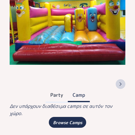
Party
Camp
Δεν υπάρχουν διαθέσιμα camps σε αυτόν τον
χώρο.
Browse Camps