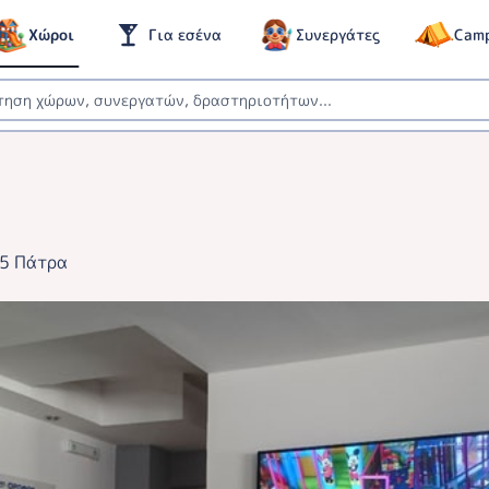
Χώροι
Για εσένα
Συνεργάτες
Cam
35 Πάτρα