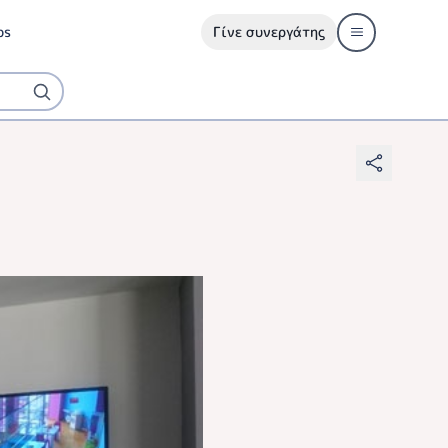
ps
Γίνε συνεργάτης