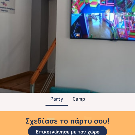
Party
Camp
Σχεδίασε το πάρτυ σου!
Επικοινώνησε με τον χώρο