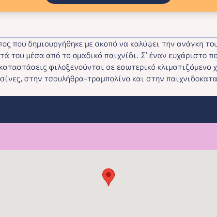
ος που δημιουργήθηκε με σκοπό να καλύψει την ανάγκη του
τά του μέσα από το ομαδικό παιχνίδι. Σ’ έναν ευχάριστο 
καταστάσεις φιλοξενούνται σε εσωτερικό κλιματιζόμενο χ
ισίνες, στην τσουλήθρα‑τραμπολίνο και στην παιχνιδοκατ