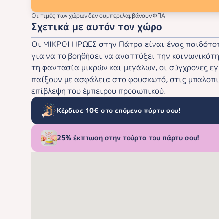
Οι τιμές των χώρων δεν συμπεριλαμβάνουν ΦΠΑ
Σχετικά με αυτόν τον χώρο
Οι ΜΙΚΡΟΙ ΗΡΩΕΣ στην Πάτρα είναι ένας παιδότοπ
για να το βοηθήσει να αναπτύξει την κοινωνικότη
τη φαντασία μικρών και μεγάλων, οι σύγχρονες εγ
παίξουν με ασφάλεια στο φουσκωτό, στις μπαλοπ
επίβλεψη του έμπειρου προσωπικού.
Κέρδισε 10€ στο επόμενο πάρτυ σου!
25% έκπτωση στην τούρτα του πάρτυ σου!