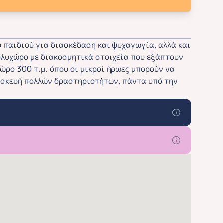
 παιδιού για διασκέδαση και ψυχαγωγία, αλλά και
πολυχώρο με διακοσμητικά στοιχεία που εξάπτουν
ώρο 300 τ.μ. όπου οι μικροί ήρωες μπορούν να
ασκευή πολλών δραστηριοτήτων, πάντα υπό την