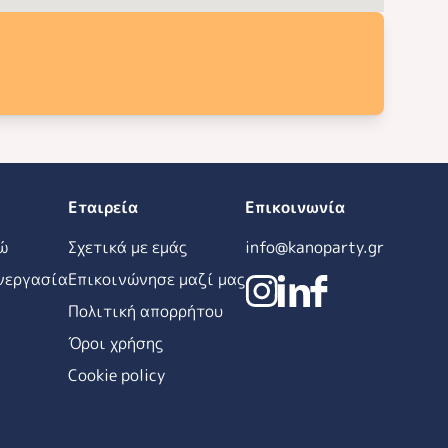
Εταιρεία
Επικοινωνία
ώ
Σχετικά με εμάς
info@kanoparty.gr
νεργασία
Επικοινώνησε μαζί μας
Πολιτική απορρήτου
Όροι χρήσης
Cookie policy