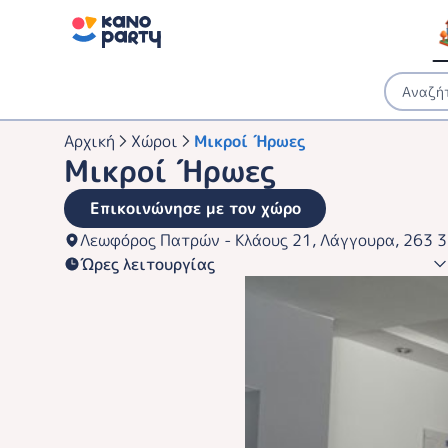
Αρχική
Χώροι
Μικροί Ήρωες
Μικροί Ήρωες
Επικοινώνησε με τον χώρο
Λεωφόρος Πατρών - Κλάους 21, Λάγγουρα, 263 
Ώρες λειτουργίας