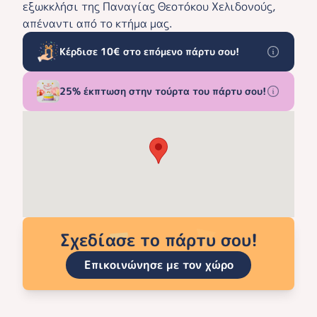
εξωκκλήσι της Παναγίας Θεοτόκου Χελιδονούς,
απέναντι από το κτήμα μας.
Κέρδισε 10€ στο επόμενο πάρτυ σου!
25% έκπτωση στην τούρτα του πάρτυ σου!
Σχεδίασε το πάρτυ σου!
Επικοινώνησε με τον χώρο