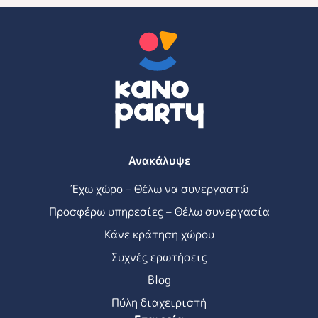
Ανακάλυψε
Έχω χώρο – Θέλω να συνεργαστώ
Προσφέρω υπηρεσίες – Θέλω συνεργασία
Κάνε κράτηση χώρου
Συχνές ερωτήσεις
Blog
Πύλη διαχειριστή