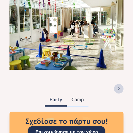
Party
Camp
Σχεδίασε το πάρτυ σου!
Επικοινώνησε με τον χώρο