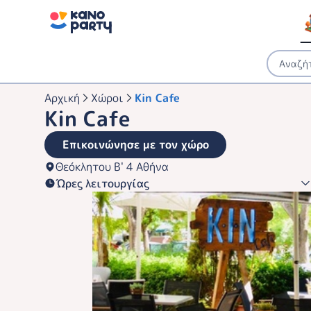
Αρχική
Χώροι
Kin Cafe
Kin Cafe
Επικοινώνησε με τον χώρο
Θεόκλητου Β' 4 Αθήνα
Ώρες λειτουργίας