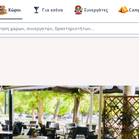
Χώροι
Για εσένα
Συνεργάτες
Cam