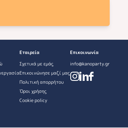
Εταιρεία
Επικοινωνία
ώ
Σχετικά με εμάς
info@kanoparty.gr
νεργασία
Επικοινώνησε μαζί μας
Πολιτική απορρήτου
Όροι χρήσης
Cookie policy