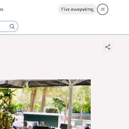
ps
Γίνε συνεργάτης