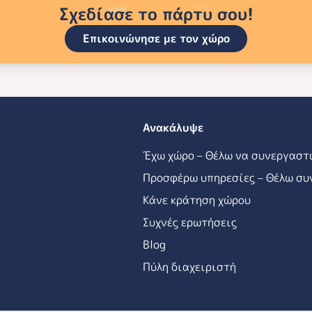
Σχεδίασε το πάρτυ σου!
Επικοινώνησε με τον χώρο
Ανακάλυψε
Έχω χώρο – Θέλω να συνεργαστ
Προσφέρω υπηρεσίες – Θέλω συ
Κάνε κράτηση χώρου
Συχνές ερωτήσεις
Blog
Πύλη διαχειριστή