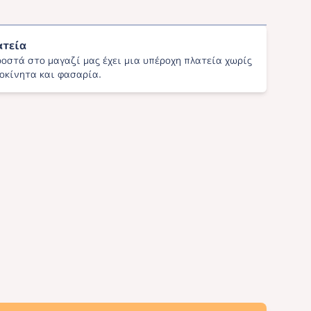
ατεία
οστά στο μαγαζί μας έχει μια υπέροχη πλατεία χωρίς
οκίνητα και φασαρία.