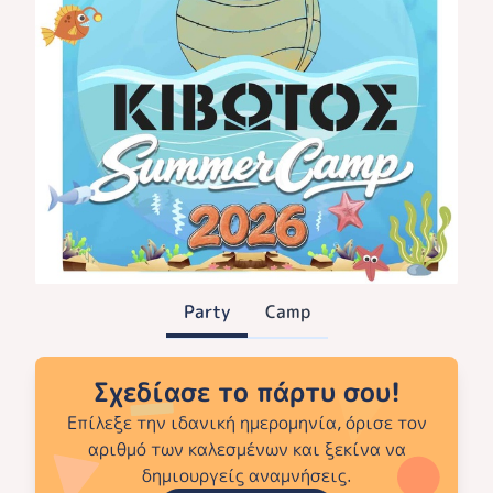
Party
Camp
Σχεδίασε το πάρτυ σου!
Επίλεξε την ιδανική ημερομηνία, όρισε τον
αριθμό των καλεσμένων και ξεκίνα να
δημιουργείς αναμνήσεις.