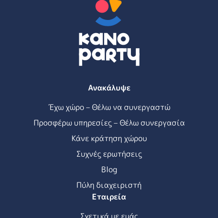
Ανακάλυψε
Έχω χώρο – Θέλω να συνεργαστώ
Προσφέρω υπηρεσίες – Θέλω συνεργασία
Κάνε κράτηση χώρου
Συχνές ερωτήσεις
Blog
Πύλη διαχειριστή
Εταιρεία
Σχετικά με εμάς