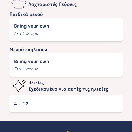
Λαχταριστές Γεύσεις
Παιδικά μενού
Bring your own
Για 1 άτομο
Μενού ενηλίκων
Bring your own
Για 1 άτομο
Ηλικίες
Σχεδιασμένο για αυτές τις ηλικίες
4 - 12