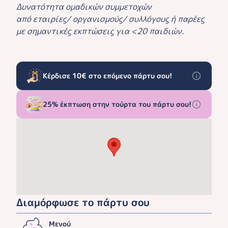
Δυνατότητα ομαδικών συμμετοχών
από εταιρίες/ οργανισμούς/ συλλόγους ή παρέες
με σημαντικές εκπτώσεις για <20 παιδιών.
Κέρδισε 10€ στο επόμενο πάρτυ σου!
25% έκπτωση στην τούρτα του πάρτυ σου!
Διαμόρφωσε το πάρτυ σου
Μενού