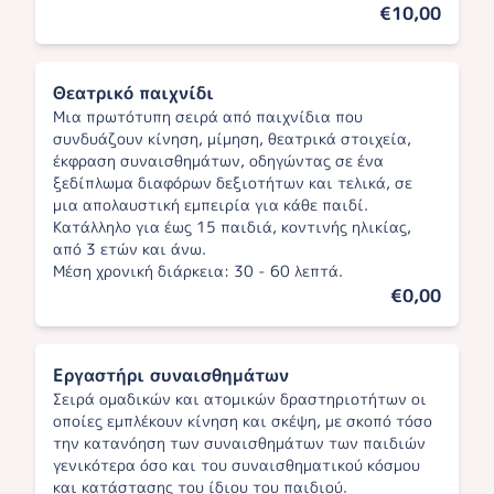
€10,00
Θεατρικό παιχνίδι
Μια πρωτότυπη σειρά από παιχνίδια που
συνδυάζουν κίνηση, μίμηση, θεατρικά στοιχεία,
έκφραση συναισθημάτων, οδηγώντας σε ένα
ξεδίπλωμα διαφόρων δεξιοτήτων και τελικά, σε
μια απολαυστική εμπειρία για κάθε παιδί.
Κατάλληλο για έως 15 παιδιά, κοντινής ηλικίας,
από 3 ετών και άνω.
Μέση χρονική διάρκεια: 30 - 60 λεπτά.
€0,00
Εργαστήρι συναισθημάτων
Σειρά ομαδικών και ατομικών δραστηριοτήτων οι
οποίες εμπλέκουν κίνηση και σκέψη, με σκοπό τόσο
την κατανόηση των συναισθημάτων των παιδιών
γενικότερα όσο και του συναισθηματικού κόσμου
και κατάστασης του ίδιου του παιδιού.