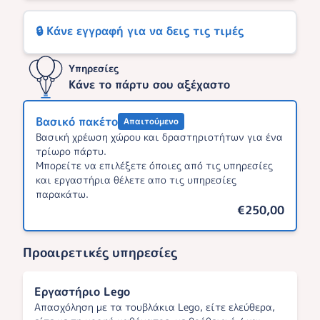
🔒 Κάνε εγγραφή για να δεις τις τιμές
Υπηρεσίες
Κάνε το πάρτυ σου αξέχαστο
Βασικό πακέτο
Απαιτούμενο
Βασική χρέωση χώρου και δραστηριοτήτων για ένα
τρίωρο πάρτυ.
Μπορείτε να επιλέξετε όποιες από τις υπηρεσίες
και εργαστήρια θέλετε απο τις υπηρεσίες
παρακάτω.
€250,00
Προαιρετικές υπηρεσίες
Εργαστήριο Lego
Απασχόληση με τα τουβλάκια Lego, είτε ελεύθερα,