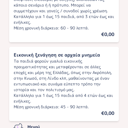
κάποιο σενάριο ή ή πρότυπο. Μπορεί να
συμμετέχουν και γονείς / συνοδοί χωρίς χρέωση.
Κατάλληλο για 1 έως 15 παιδιά, από 3 ετών έως και
ενήλικες.
Μέση χρονική διάρκεια: 60 - 90 λεπτά.
€0,00
Εικονική ξενάγηση σε αρχαία μνημεία
Τα παιδιά φορούν γυαλιά εικονικής
πραγματικότητας και μεταφέρονται σε άλλες
εποχές και μέρη της Ελλάδας, όπως στην Ακρόπολη,
στην Κνωσό, στη Λίνδο κλπ, μαθαίνοντας με έναν
εντυπωσιακό και συνάμα εύπεπτο τρόπο την
ιστορία και τον πολιτισμό μας.
Κατάλληλο για 1 έως 15 παιδιά από 4 ετών έως και
ενήλικες.
Μέση χρονική διάρκεια: 45 - 90 λεπτά.
€0,00
Μενού