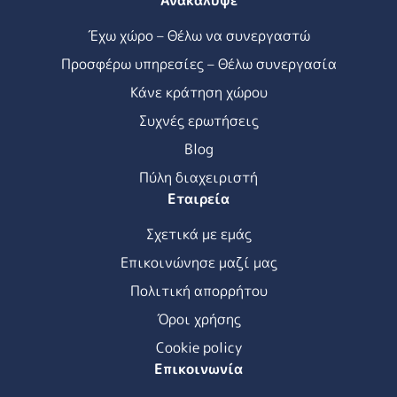
Ανακάλυψε
Έχω χώρο – Θέλω να συνεργαστώ
Προσφέρω υπηρεσίες – Θέλω συνεργασία
Κάνε κράτηση χώρου
Συχνές ερωτήσεις
Blog
Πύλη διαχειριστή
Εταιρεία
Σχετικά με εμάς
Επικοινώνησε μαζί μας
Πολιτική απορρήτου
Όροι χρήσης
Cookie policy
Επικοινωνία