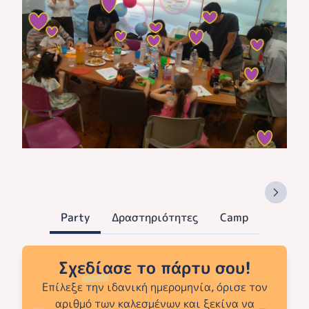
Party
Δραστηριότητες
Camp
Σχεδίασε το πάρτυ σου!
Επίλεξε την ιδανική ημερομηνία, όρισε τον
αριθμό των καλεσμένων και ξεκίνα να