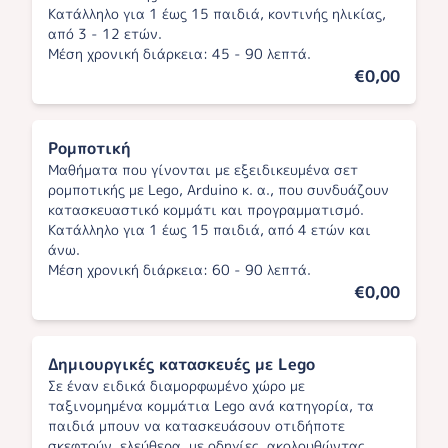
Κατάλληλο για 1 έως 15 παιδιά, κοντινής ηλικίας,
από 3 - 12 ετών.
Μέση χρονική διάρκεια: 45 - 90 λεπτά.
€0,00
Ρομποτική
Μαθήματα που γίνονται με εξειδικευμένα σετ
ρομποτικής με Lego, Arduino κ. α., που συνδυάζουν
κατασκευαστικό κομμάτι και προγραμματισμό.
Κατάλληλο για 1 έως 15 παιδιά, από 4 ετών και
άνω.
Μέση χρονική διάρκεια: 60 - 90 λεπτά.
€0,00
Δημιουργικές κατασκευές με Lego
Σε έναν ειδικά διαμορφωμένο χώρο με
ταξινομημένα κομμάτια Lego ανά κατηγορία, τα
παιδιά μπουν να κατασκευάσουν οτιδήποτε
σκεφτούν, ελεύθερα, με οδηγίες, ακολουθώντας