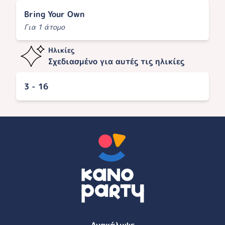
Bring Your Own
Για 1 άτομο
Ηλικίες
Σχεδιασμένο για αυτές τις ηλικίες
3 - 16