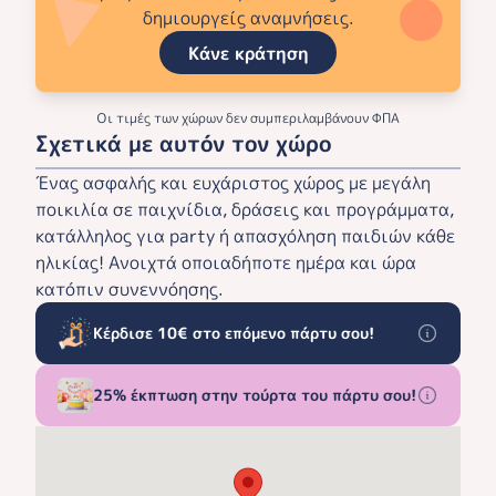
δημιουργείς αναμνήσεις.
Κάνε κράτηση
Οι τιμές των χώρων δεν συμπεριλαμβάνουν ΦΠΑ
Σχετικά με αυτόν τον χώρο
Ένας ασφαλής και ευχάριστος χώρος με μεγάλη
ποικιλία σε παιχνίδια, δράσεις και προγράμματα,
κατάλληλος για party ή απασχόληση παιδιών κάθε
ηλικίας! Ανοιχτά οποιαδήποτε ημέρα και ώρα
κατόπιν συνεννόησης.
Κέρδισε 10€ στο επόμενο πάρτυ σου!
25% έκπτωση στην τούρτα του πάρτυ σου!