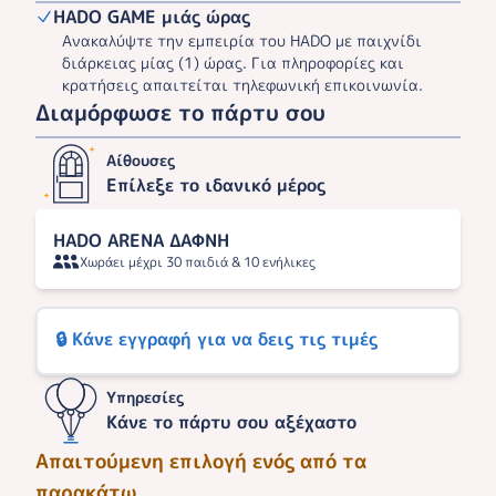
HADO GAME μιάς ώρας
Ανακαλύψτε την εμπειρία του HADO με παιχνίδι
διάρκειας μίας (1) ώρας. Για πληροφορίες και
κρατήσεις απαιτείται τηλεφωνική επικοινωνία.
Διαμόρφωσε το πάρτυ σου
Αίθουσες
Επίλεξε το ιδανικό μέρος
HADO ARENA ΔΑΦΝΗ
Χωράει μέχρι 30 παιδιά & 10 ενήλικες
🔒 Κάνε εγγραφή για να δεις τις τιμές
Υπηρεσίες
Κάνε το πάρτυ σου αξέχαστο
Απαιτούμενη επιλογή ενός από τα
παρακάτω