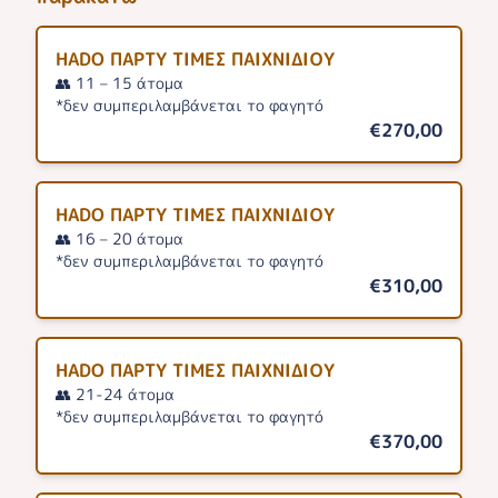
HADO ΠΑΡΤΥ ΤΙΜΕΣ ΠΑΙΧΝΙΔΙΟΥ
👥 11 – 15 άτομα
*δεν συμπεριλαμβάνεται το φαγητό
€270,00
HADO ΠΑΡΤΥ ΤΙΜΕΣ ΠΑΙΧΝΙΔΙΟΥ
👥 16 – 20 άτομα
*δεν συμπεριλαμβάνεται το φαγητό
€310,00
HADO ΠΑΡΤΥ ΤΙΜΕΣ ΠΑΙΧΝΙΔΙΟΥ
👥 21-24 άτομα
*δεν συμπεριλαμβάνεται το φαγητό
€370,00