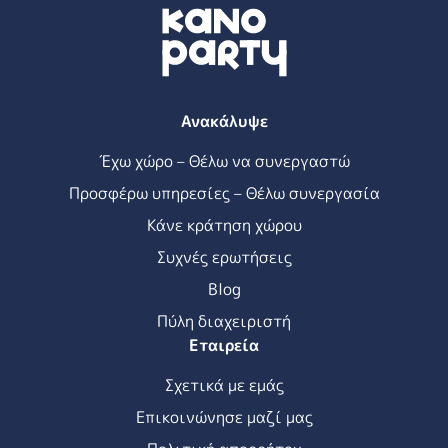
Ανακάλυψε
Έχω χώρο – Θέλω να συνεργαστώ
Προσφέρω υπηρεσίες – Θέλω συνεργασία
Κάνε κράτηση χώρου
Συχνές ερωτήσεις
Blog
Πύλη διαχειριστή
Εταιρεία
Σχετικά με εμάς
Επικοινώνησε μαζί μας