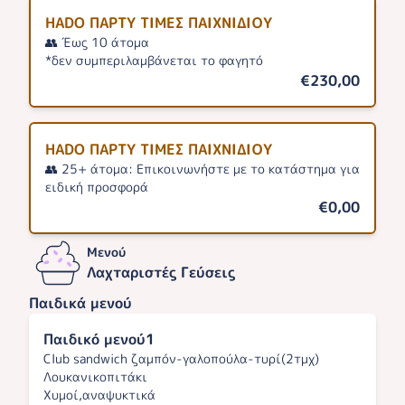
HADO ΠΑΡΤΥ ΤΙΜΕΣ ΠΑΙΧΝΙΔΙΟΥ
👥 Έως 10 άτομα
*δεν συμπεριλαμβάνεται το φαγητό
€230,00
HADO ΠΑΡΤΥ ΤΙΜΕΣ ΠΑΙΧΝΙΔΙΟΥ
👥 25+ άτομα: Επικοινωνήστε με το κατάστημα για
ειδική προσφορά
€0,00
Μενού
Λαχταριστές Γεύσεις
Παιδικά μενού
Παιδικό μενού1
Club sandwich ζαμπόν-γαλοπούλα-τυρί(2τμχ)
Λουκανικοπιτάκι
Χυμοί,αναψυκτικά