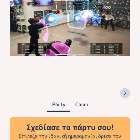
Party
Camp
Σχεδίασε το πάρτυ σου!
Επίλεξε την ιδανική ημερομηνία, όρισε τον