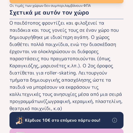
Οι τιμές των χώρων δεν συμπεριλαμβάνουν ΦΠΑ
Σχετικά με αυτόν τον χώρο
O παιδότοπος φροντίζει και φιλοξενεί τα
παιδάκια και τους γονείς τους σε έναν χώρο που
δημιουργήθηκε με ιδιαίτερη αγάπη. Ο χώρος
διαθέτει πολλά παιχνίδια, ενώ την διασκέδαση
έρχονται να ολοκληρώσουν οι διάφορες
παραστάσεις που πραγματοποιούνται (όπως
Καραγκιόζης, μαριονέτες κ.λπ.). Ο 2ος όροφος
διατίθεται για roller-skating. Λειτουργούν
τμήματα δημιουργικής απασχόλησης ώστε τα
παιδιά να μπορέσουν να εκφράσουν τις
καλλιτεχνικές τους ανησυχίες μέσα από μια σειρά
προγραμμάτων(ζωγραφική, κεραμική, πλαστελίνη,
θεατρικό παιχνίδι, κ.α)
Κέρδισε 10€ στο επόμενο πάρτυ σου!