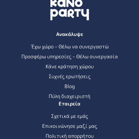
Ανακάλυψε
Έχω χώρο – Θέλω να συνεργαστώ
Προσφέρω υπηρεσίες – Θέλω συνεργασία
Κάνε κράτηση χώρου
Συχνές ερωτήσεις
Blog
Πύλη διαχειριστή
Εταιρεία
Σχετικά με εμάς
Επικοινώνησε μαζί μας
Πολιτική απορρήτου