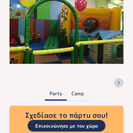
Party
Camp
Σχεδίασε το πάρτυ σου!
Επικοινώνησε με τον χώρο