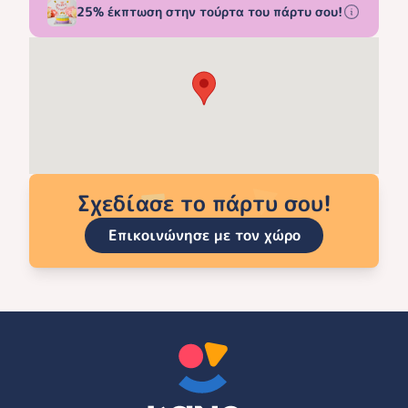
25% έκπτωση στην τούρτα του πάρτυ σου!
Σχεδίασε το πάρτυ σου!
Επικοινώνησε με τον χώρο