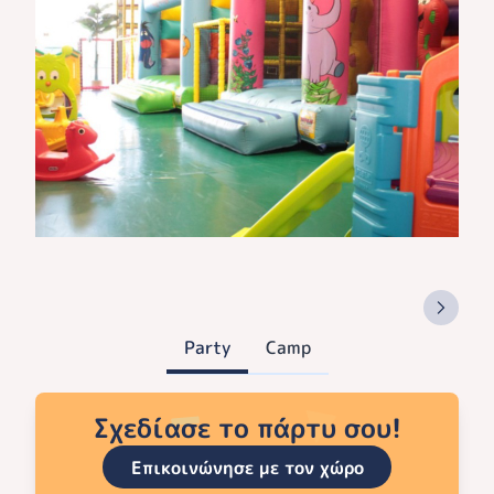
Party
Camp
Σχεδίασε το πάρτυ σου!
Επικοινώνησε με τον χώρο