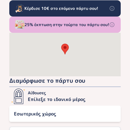
Κέρδισε 10€ στο επόμενο πάρτυ σου!
25% έκπτωση στην τούρτα του πάρτυ σου!
Διαμόρφωσε το πάρτυ σου
Αίθουσες
Επίλεξε το ιδανικό μέρος
Εσωτερικός χώρος