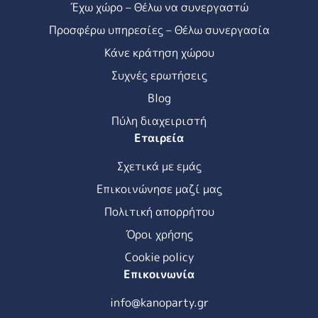
Έχω χώρο – Θέλω να συνεργαστώ
Προσφέρω υπηρεσίες – Θέλω συνεργασία
Κάνε κράτηση χώρου
Συχνές ερωτήσεις
Blog
Πύλη διαχειριστή
Εταιρεία
Σχετικά με εμάς
Επικοινώνησε μαζί μας
Πολιτική απορρήτου
Όροι χρήσης
Cookie policy
Επικοινωνία
info@kanoparty.gr