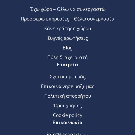
Έχω χώρο – Θέλω να συνεργαστώ
Προσφέρω υπηρεσίες – Θέλω συνεργασία
Κάνε κράτηση χώρου
Συχνές ερωτήσεις
Blog
Πύλη διαχειριστή
Εταιρεία
Σχετικά με εμάς
Επικοινώνησε μαζί μας
Πολιτική απορρήτου
Όροι χρήσης
Cookie policy
Επικοινωνία
info@kanoparty.gr