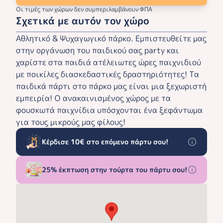
Οι τιμές των χώρων δεν συμπεριλαμβάνουν ΦΠΑ
Σχετικά με αυτόν τον χώρο
Αθλητικό & Ψυχαγωγικό πάρκο. Εμπιστευθείτε μας
στην οργάνωση του παιδικού σας party και
χαρίστε στα παιδιά ατέλειωτες ώρες παιχνιδιού
με ποικίλες διασκεδαστικές δραστηριότητες! Τα
παιδικά πάρτι στο πάρκο μας είναι μια ξεχωριστή
εμπειρία! Ο ανακαινισμένος χώρος με τα
φουσκωτά παιχνίδια υπόσχονται ένα ξεφάντωμα
για τους μικρούς μας φίλους!
Κέρδισε 10€ στο επόμενο πάρτυ σου!
25% έκπτωση στην τούρτα του πάρτυ σου!