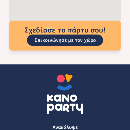
Σχεδίασε το πάρτυ σου!
Επικοινώνησε με τον χώρο
Ανακάλυψε