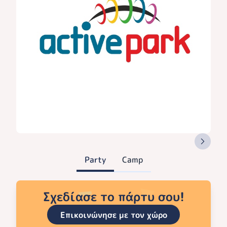
Party
Camp
Σχεδίασε το πάρτυ σου!
Επικοινώνησε με τον χώρο