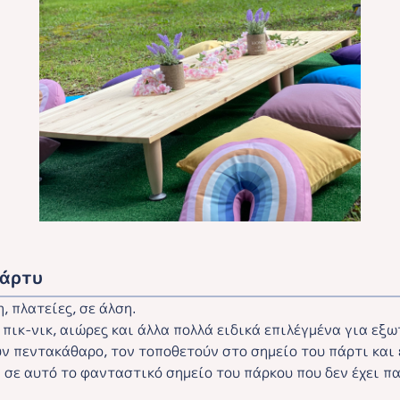
πάρτυ
, πλατείες, σε άλση.
 πικ-νικ, αιώρες και άλλα πολλά ειδικά επιλέγμένα για εξ
ν πεντακάθαρο, τον τοποθετούν στο σημείο του πάρτι και
ι σε αυτό το φανταστικό σημείο του πάρκου που δεν έχει π