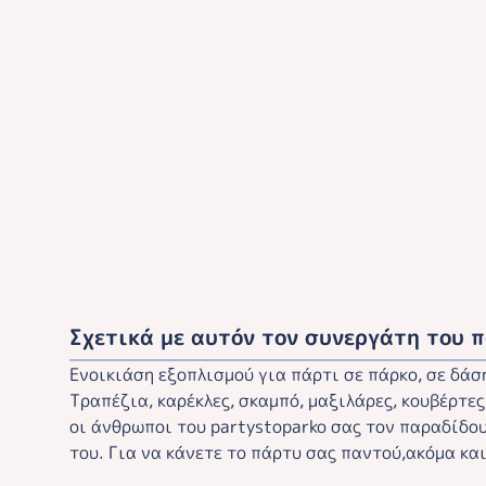
Σχετικά με αυτόν τον συνεργάτη του 
Ενοικιάση εξοπλισμού για πάρτι σε πάρκο, σε δάση
Τραπέζια, καρέκλες, σκαμπό, μαξιλάρες, κουβέρτες
οι άνθρωποι του partystoparko σας τον παραδίδου
του. Για να κάνετε το πάρτυ σας παντού,ακόμα κα