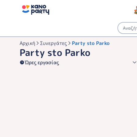
Αρχική
Συνεργάτες
Party sto Parko
Party sto Parko
Ώρες εργασίας