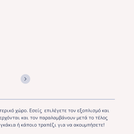
ωτερικό χώρο. Εσείς επιλέγετε τον εξοπλισμό και
 ερχόνται και τον παραλαμβάνουν μετά το τέλος
αγκάκια ή κάποιο τραπέζι για να ακουμπήσετε!