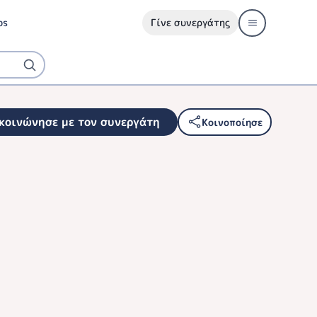
ps
Γίνε συνεργάτης
κοινώνησε με τον συνεργάτη
Κοινοποίησε