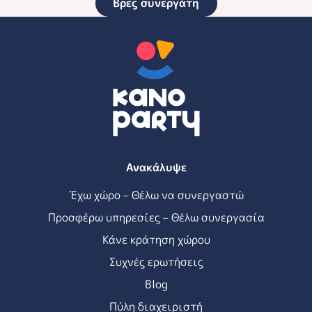
Βρες συνεργάτη
Ανακάλυψε
Έχω χώρο – Θέλω να συνεργαστώ
Προσφέρω υπηρεσίες – Θέλω συνεργασία
Κάνε κράτηση χώρου
Συχνές ερωτήσεις
Blog
Πύλη διαχειριστή