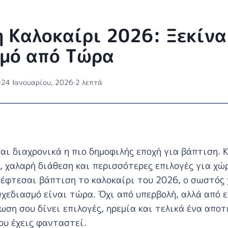
 Καλοκαίρι 2026: Ξεκίνα
μό από Τώρα
·
24 Ιανουαρίου, 2026
·
2 λεπτά
ναι διαχρονικά η πιο δημοφιλής εποχή για βάπτιση. Κ
 χαλαρή διάθεση και περισσότερες επιλογές για χώ
κέφτεσαι βάπτιση το καλοκαίρι του 2026, ο σωστός 
σχεδιασμό είναι τώρα. Όχι από υπερβολή, αλλά από ε
ωση σου δίνει επιλογές, ηρεμία και τελικά ένα αποτ
ου έχεις φανταστεί.