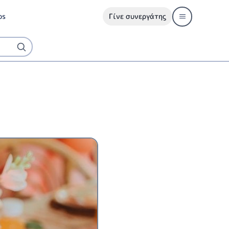
ps
Γίνε συνεργάτης