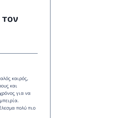
 τον
αλός καιρός,
ρους και
χρόνος για να
μπειρία.
έλεσμα πολύ πιο