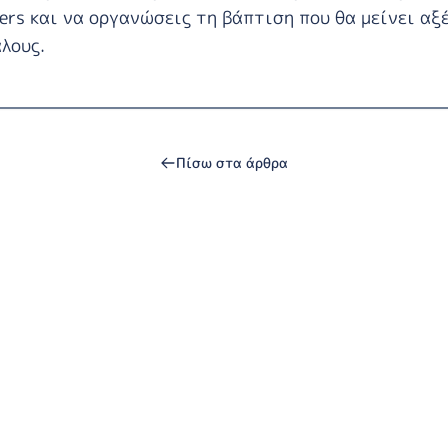
ers
και να οργανώσεις τη βάπτιση που θα μείνει αξ
λους.
Πίσω στα άρθρα