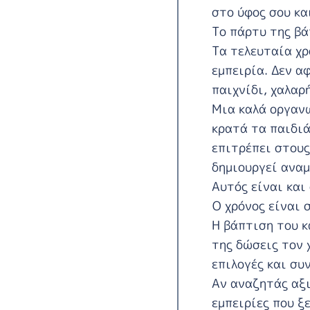
στο ύφος σου και
Το πάρτυ της βά
Τα τελευταία χρ
εμπειρία. Δεν α
παιχνίδι, χαλαρ
Μια καλά οργαν
κρατά τα παιδιά
επιτρέπει στους
δημιουργεί αναμ
Αυτός είναι και
Ο χρόνος είναι 
Η βάπτιση του κ
της δώσεις τον 
επιλογές και συ
Αν αναζητάς αξι
εμπειρίες που ξ