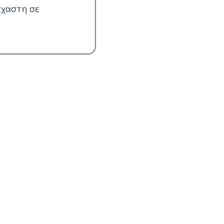
έχαστη σε