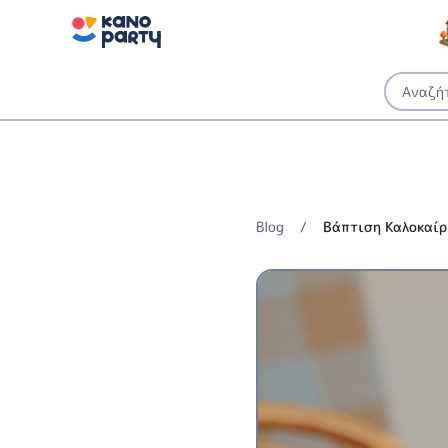
Blog
/
Βάπτιση Καλοκαίρ