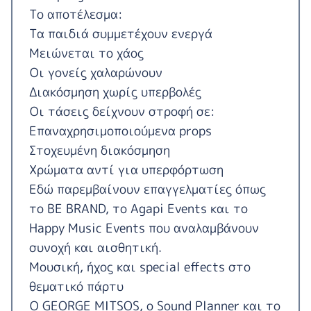
Το αποτέλεσμα:
Τα παιδιά συμμετέχουν ενεργά
Μειώνεται το χάος
Οι γονείς χαλαρώνουν
Διακόσμηση χωρίς υπερβολές
Οι τάσεις δείχνουν στροφή σε:
Επαναχρησιμοποιούμενα props
Στοχευμένη διακόσμηση
Χρώματα αντί για υπερφόρτωση
Εδώ παρεμβαίνουν επαγγελματίες όπως
το BE BRAND, το Agapi Events και το
Happy Music Events που αναλαμβάνουν
συνοχή και αισθητική.
Μουσική, ήχος και special effects στο
θεματικό πάρτυ
Ο GEORGE MITSOS, ο Sound Planner και το