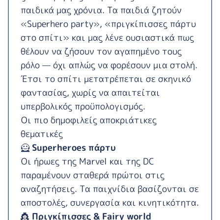
παιδικά μας χρόνια. Τα παιδιά ζητούν
«Superhero party», «πριγκίπισσες πάρτυ
στο σπίτι» και μας λένε ουσιαστικά πως
θέλουν να ζήσουν τον αγαπημένο τους
ρόλο — όχι απλώς να φορέσουν μια στολή.
Έτσι το σπίτι μετατρέπεται σε σκηνικό
φαντασίας, χωρίς να απαιτείται
υπερβολικός προϋπολογισμός.
Οι πιο δημοφιλείς αποκριάτικες
θεματικές
🦸
Superheroes πάρτυ
Οι ήρωες της Marvel και της DC
παραμένουν σταθερά πρώτοι στις
αναζητήσεις. Τα παιχνίδια βασίζονται σε
αποστολές, συνεργασία και κινητικότητα.
👸
Πριγκίπισσες & Fairy world