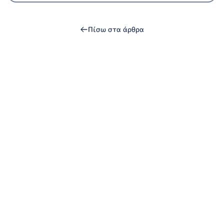
Πίσω στα άρθρα