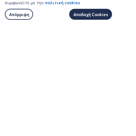
συμφωνείτε με την
πολιτική cookies
Απόρριψη
Αποδοχή Cookies
Ανακάλυψε