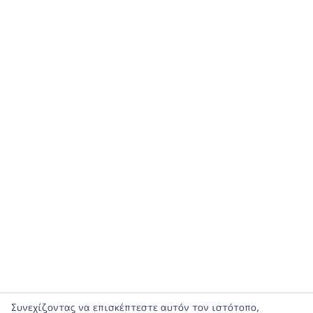
Συνεχίζοντας να επισκέπτεστε αυτόν τον ιστότοπο,