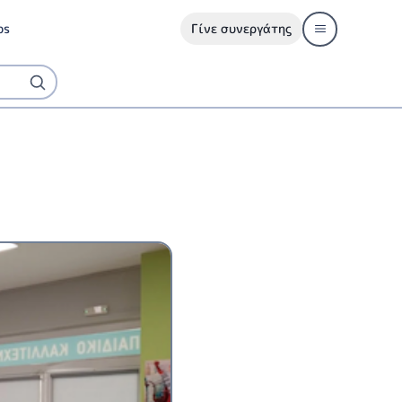
ps
Γίνε συνεργάτης