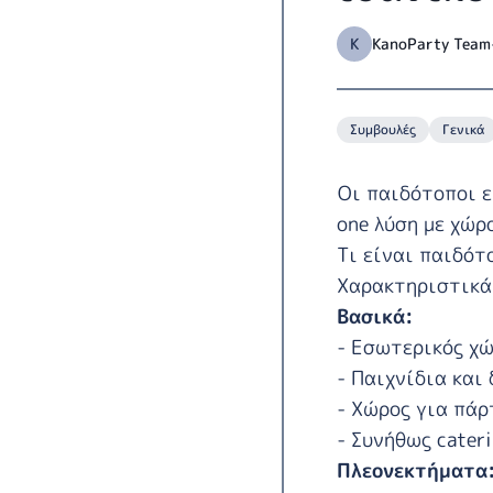
K
KanoParty Team
Συμβουλές
Γενικά
Οι παιδότοποι ε
one λύση με χώρ
Τι είναι παιδότ
Χαρακτηριστικά
Βασικά:
- Εσωτερικός χώ
- Παιχνίδια και
- Χώρος για πάρ
- Συνήθως cateri
Πλεονεκτήματα