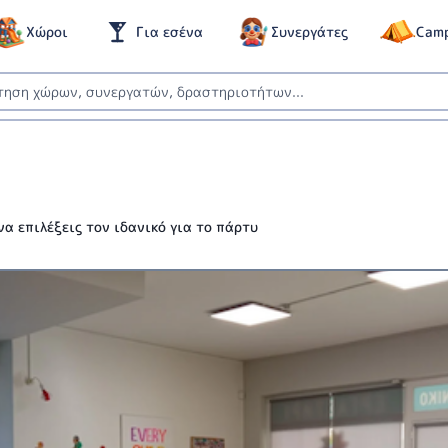
Χώροι
Για εσένα
Συνεργάτες
Cam
α επιλέξεις τον ιδανικό για το πάρτυ