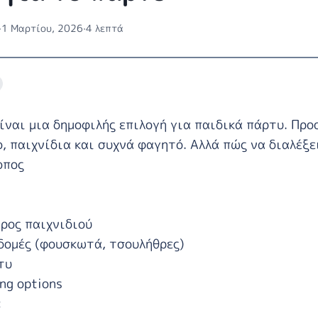
·
1 Μαρτίου, 2026
·
4 λεπτά
ίναι μια δημοφιλής επιλογή για παιδικά πάρτυ. Προσ
ο, παιχνίδια και συχνά φαγητό. Αλλά πώς να διαλέξ
οπος
ρος παιχνιδιού
 δομές (φουσκωτά, τσουλήθρες)
τυ
ng options
: