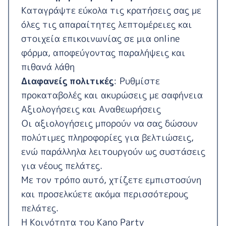
Καταγράψτε εύκολα τις κρατήσεις σας με
όλες τις απαραίτητες λεπτομέρειες και
στοιχεία επικοινωνίας σε μια online
φόρμα, αποφεύγοντας παραλήψεις και
πιθανά λάθη
Διαφανείς πολιτικές
: Ρυθμίστε
προκαταβολές και ακυρώσεις με σαφήνεια
Αξιολογήσεις και Αναθεωρήσεις
Οι αξιολογήσεις μπορούν να σας δώσουν
πολύτιμες πληροφορίες για βελτιώσεις,
ενώ παράλληλα λειτουργούν ως συστάσεις
για νέους πελάτες.
Με τον τρόπο αυτό, χτίζετε εμπιστοσύνη
και προσελκύετε ακόμα περισσότερους
πελάτες.
Η Κοινότητα του Kano Party