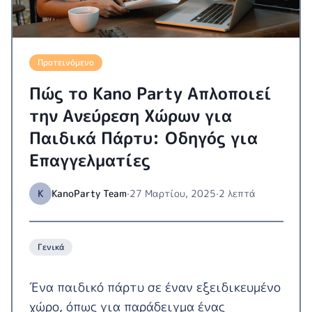
Προτεινόμενο
Πώς το Kano Party Απλοποιεί
την Ανεύρεση Χώρων για
Παιδικά Πάρτυ: Οδηγός για
Επαγγελματίες
K
KanoParty Team
·
27 Μαρτίου, 2025
·
2 λεπτά
Γενικά
Ένα παιδικό πάρτυ σε έναν εξειδικευμένο
χώρο, όπως για παράδειγμα ένας