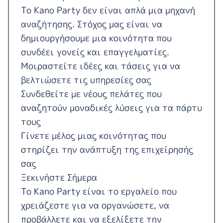
Το Kano Party δεν είναι απλά μια μηχανή
αναζήτησης. Στόχος μας είναι να
δημιουργήσουμε μια κοινότητα που
συνδέει γονείς και επαγγελματίες.
Μοιραστείτε ιδέες και τάσεις για να
βελτιώσετε τις υπηρεσίες σας
Συνδεθείτε με νέους πελάτες που
αναζητούν μοναδικές λύσεις για τα πάρτυ
τους
Γίνετε μέλος μιας κοινότητας που
στηρίζει την ανάπτυξη της επιχείρησής
σας
Ξεκινήστε Σήμερα
Το Kano Party είναι το εργαλείο που
χρειάζεστε για να οργανώσετε, να
προβάλλετε και να εξελίξετε την