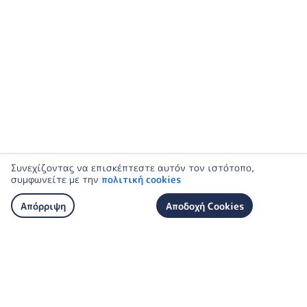
Συνεχίζοντας να επισκέπτεστε αυτόν τον ιστότοπο,
συμφωνείτε με την
πολιτική cookies
Απόρριψη
Αποδοχή Cookies