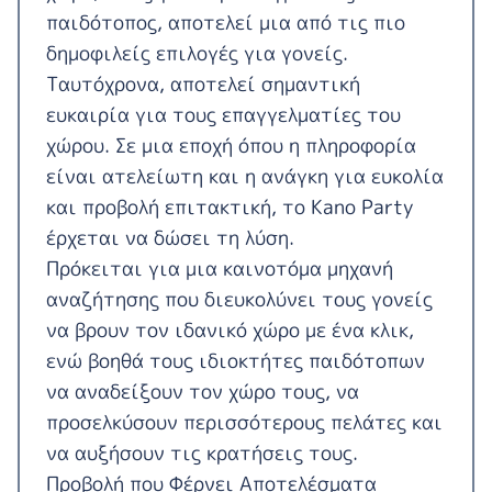
παιδότοπος, αποτελεί μια από τις πιο
δημοφιλείς επιλογές για γονείς.
Ταυτόχρονα, αποτελεί σημαντική
ευκαιρία για τους επαγγελματίες του
χώρου. Σε μια εποχή όπου η πληροφορία
είναι ατελείωτη και η ανάγκη για ευκολία
και προβολή επιτακτική, το Kano Party
έρχεται να δώσει τη λύση.
Πρόκειται για μια καινοτόμα μηχανή
αναζήτησης που διευκολύνει τους γονείς
να βρουν τον ιδανικό χώρο με ένα κλικ,
ενώ βοηθά τους ιδιοκτήτες παιδότοπων
να αναδείξουν τον χώρο τους, να
προσελκύσουν περισσότερους πελάτες και
να αυξήσουν τις κρατήσεις τους.
Προβολή που Φέρνει Αποτελέσματα