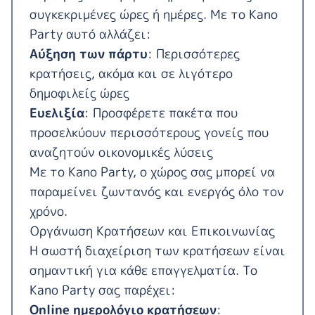
συγκεκριμένες ώρες ή ημέρες. Με το Kano
Party αυτό αλλάζει:
Αύξηση των πάρτυ
: Περισσότερες
κρατήσεις, ακόμα και σε λιγότερο
δημοφιλείς ώρες
Ευελιξία
: Προσφέρετε πακέτα που
προσελκύουν περισσότερους γονείς που
αναζητούν οικονομικές λύσεις
Με το Kano Party, ο χώρος σας μπορεί να
παραμείνει ζωντανός και ενεργός όλο τον
χρόνο.
Οργάνωση Κρατήσεων και Επικοινωνίας
Η σωστή διαχείριση των κρατήσεων είναι
σημαντική για κάθε επαγγελματία. Το
Kano Party σας παρέχει:
Online ημερολόγιο κρατήσεων
: