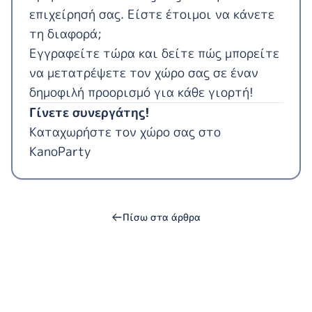
επιχείρησή σας. Είστε έτοιμοι να κάνετε
τη διαφορά;
Εγγραφείτε τώρα και δείτε πώς μπορείτε
να μετατρέψετε τον χώρο σας σε έναν
δημοφιλή προορισμό για κάθε γιορτή!
Γίνετε συνεργάτης!
Καταχωρήστε τον χώρο σας στο
KanoParty
Πίσω στα άρθρα