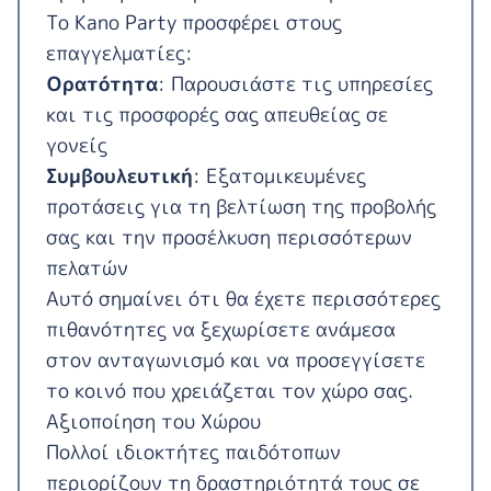
Το Kano Party προσφέρει στους
επαγγελματίες:
Ορατότητα
: Παρουσιάστε τις υπηρεσίες
και τις προσφορές σας απευθείας σε
γονείς
Συμβουλευτική
: Εξατομικευμένες
προτάσεις για τη βελτίωση της προβολής
σας και την προσέλκυση περισσότερων
πελατών
Αυτό σημαίνει ότι θα έχετε περισσότερες
πιθανότητες να ξεχωρίσετε ανάμεσα
στον ανταγωνισμό και να προσεγγίσετε
το κοινό που χρειάζεται τον χώρο σας.
Αξιοποίηση του Χώρου
Πολλοί ιδιοκτήτες παιδότοπων
περιορίζουν τη δραστηριότητά τους σε