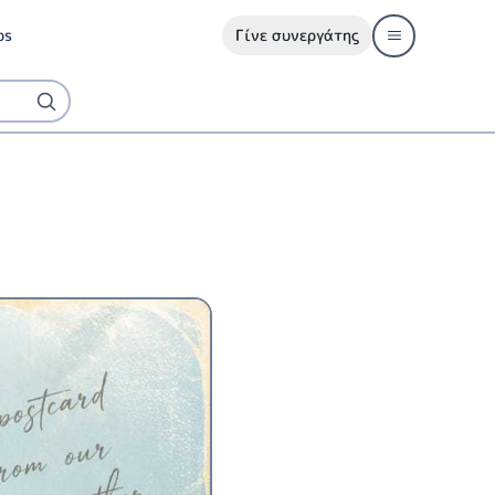
ps
Γίνε συνεργάτης