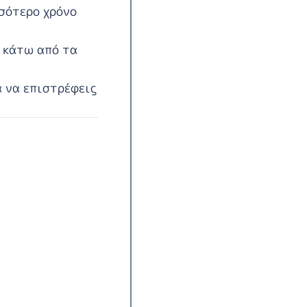
σσότερο χρόνο
a κάτω από τα
ά να επιστρέφεις