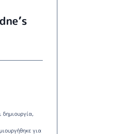
dne’s
ι δημιουργία,
μιουργήθηκε για