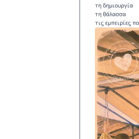
τη δημιουργία
τη θάλασσα
τις εμπειρίες π