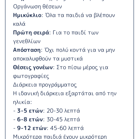
Οργάνωση θέσεων
Ημικύκλιο
: Όλα τα παιδιά να βλέπουν
καλά
Πρώτη σειρά
: Για το παιδί των
γενεθλίων
Απόσταση
: Όχι πολύ κοντά για να μην
αποκαλυφθούν τα μυστικά
Θέσεις γονέων
: Στο πίσω μέρος για
φωτογραφίες
Διάρκεια προγράμματος
Η ιδανική διάρκεια εξαρτάται από την
ηλικία:
-
3-5 ετών
: 20-30 λεπτά
-
6-8 ετών
: 30-45 λεπτά
-
9-12 ετών
: 45-60 λεπτά
Μικρότερα παιδιά έχουν μικρότερη