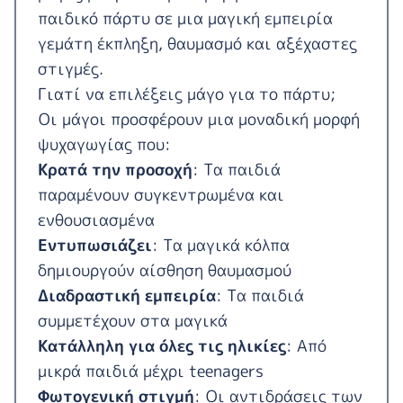
παιδικό πάρτυ σε μια μαγική εμπειρία
γεμάτη έκπληξη, θαυμασμό και αξέχαστες
στιγμές.
Γιατί να επιλέξεις μάγο για το πάρτυ;
Οι μάγοι προσφέρουν μια μοναδική μορφή
ψυχαγωγίας που:
Κρατά την προσοχή
: Τα παιδιά
παραμένουν συγκεντρωμένα και
ενθουσιασμένα
Εντυπωσιάζει
: Τα μαγικά κόλπα
δημιουργούν αίσθηση θαυμασμού
Διαδραστική εμπειρία
: Τα παιδιά
συμμετέχουν στα μαγικά
Κατάλληλη για όλες τις ηλικίες
: Από
μικρά παιδιά μέχρι teenagers
Φωτογενική στιγμή
: Οι αντιδράσεις των