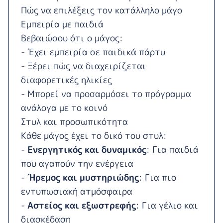
Πώς να επιλέξεις τον κατάλληλο μάγο
Εμπειρία με παιδιά
Βεβαιώσου ότι ο μάγος:
- Έχει εμπειρία σε παιδικά πάρτυ
- Ξέρει πώς να διαχειρίζεται
διαφορετικές ηλικίες
- Μπορεί να προσαρμόσει το πρόγραμμα
ανάλογα με το κοινό
Στυλ και προσωπικότητα
Κάθε μάγος έχει το δικό του στυλ:
-
Ενεργητικός και δυναμικός
: Για παιδιά
που αγαπούν την ενέργεια
-
Ήρεμος και μυστηριώδης
: Για πιο
εντυπωσιακή ατμόσφαιρα
-
Αστείος και εξωστρεφής
: Για γέλιο και
διασκέδαση