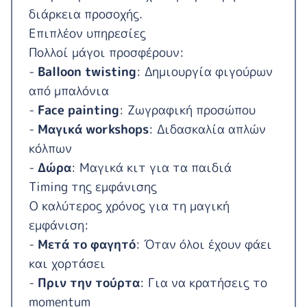
διάρκεια προσοχής.
Επιπλέον υπηρεσίες
Πολλοί μάγοι προσφέρουν:
-
Balloon twisting
: Δημιουργία φιγούρων
από μπαλόνια
-
Face painting
: Ζωγραφική προσώπου
-
Μαγικά workshops
: Διδασκαλία απλών
κόλπων
-
Δώρα
: Μαγικά κιτ για τα παιδιά
Timing της εμφάνισης
Ο καλύτερος χρόνος για τη μαγική
εμφάνιση:
-
Μετά το φαγητό
: Όταν όλοι έχουν φάει
και χορτάσει
-
Πριν την τούρτα
: Για να κρατήσεις το
momentum