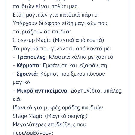
παιδιών είναι πολύτιμες
Είδη μαγικών για παιδικά πάρτυ
Υπάρχουν διάφορα είδη μαγικών που
ταιριάζουν σε παιδιά:
Close-up Magic (Μαγικά από κοντά)
Τα μαγικά που γίνονται από κοντά με:
-
Τράπουλες
: Κλασικά κόλπα με χαρτιά
-
Κέρματα
: Εμφάνιση και εξαφάνιση
-
Σχοινιά
: Κόμποι που ξεκομπώνουν
μαγικά
-
Μικρά αντικείμενα
: Δαχτυλίδια, μπάλες,
κ.ά.
Ιδανικά για μικρές ομάδες παιδιών.
Stage Magic (Μαγικά σκηνής)
Μεγαλύτερες επιδείξεις που
περιλαμβάνουν: