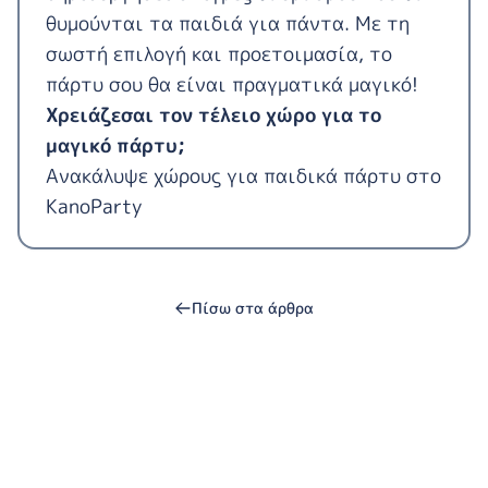
θυμούνται τα παιδιά για πάντα. Με τη
σωστή επιλογή και προετοιμασία, το
πάρτυ σου θα είναι πραγματικά μαγικό!
Χρειάζεσαι τον τέλειο χώρο για το
μαγικό πάρτυ;
Ανακάλυψε χώρους για παιδικά πάρτυ στο
KanoParty
Πίσω στα άρθρα