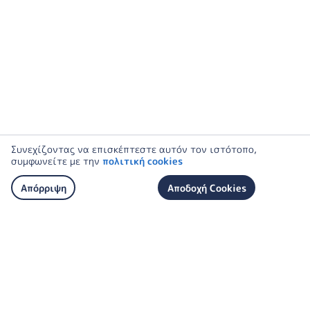
Συνεχίζοντας να επισκέπτεστε αυτόν τον ιστότοπο,
συμφωνείτε με την
πολιτική cookies
Απόρριψη
Αποδοχή Cookies