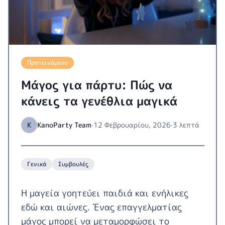
Προτεινόμενο
Μάγος για πάρτυ: Πώς να
κάνεις τα γενέθλια μαγικά
K
KanoParty Team
·
12 Φεβρουαρίου, 2026
·
3 λεπτά
Γενικά
Συμβουλές
Η μαγεία γοητεύει παιδιά και ενήλικες
εδώ και αιώνες. Ένας επαγγελματίας
μάγος μπορεί να μεταμορφώσει το