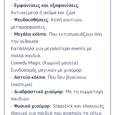
-
Εμφανίσεις και εξαφανίσεις
:
Αντικείμενα ή ακόμα και ζώα
-
Ψευδαισθήσεις
: Κοπή κουτιών,
μεταμορφώσεις
-
Μεγάλα κόλπα
: Που εντυπωσιάζουν όλη
την αίθουσα
Κατάλληλα για μεγαλύτερα events με
πολλά παιδιά.
Comedy Magic (Κωμική μαγεία)
Συνδυασμός μαγικών με χιούμορ:
-
Αστεία κόλπα
: Που δεν βγαίνουν
(σκόπιμα)
-
Διαδραστικό χιούμορ
: Με τη συμμετοχή
παιδιών
-
Φυσικό χιούμορ
: Slapstick και κλοουνιές
Ιδανικό για παιδιά που αγαπούν το γέλιο.