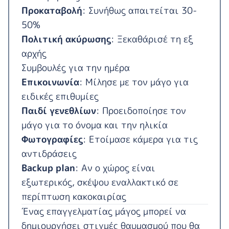
Προκαταβολή
: Συνήθως απαιτείται 30-
50%
Πολιτική ακύρωσης
: Ξεκαθάρισέ τη εξ
αρχής
Συμβουλές για την ημέρα
Επικοινωνία
: Μίλησε με τον μάγο για
ειδικές επιθυμίες
Παιδί γενεθλίων
: Προειδοποίησε τον
μάγο για το όνομα και την ηλικία
Φωτογραφίες
: Ετοίμασε κάμερα για τις
αντιδράσεις
Backup plan
: Αν ο χώρος είναι
εξωτερικός, σκέψου εναλλακτικό σε
περίπτωση κακοκαιρίας
Ένας επαγγελματίας μάγος μπορεί να
δημιουργήσει στιγμές θαυμασμού που θα