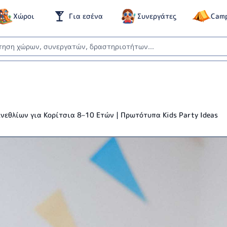
Χώροι
Για εσένα
Συνεργάτες
Cam
ενεθλίων για Κορίτσια 8–10 Ετών | Πρωτότυπα Kids Party Ideas