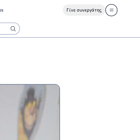
ps
Γίνε συνεργάτης