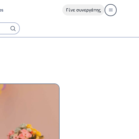
ps
Γίνε συνεργάτης