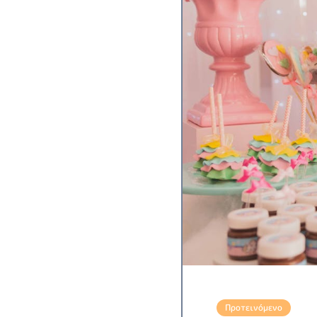
Προτεινόμενο