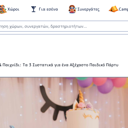
Χώροι
Για εσένα
Συνεργάτες
Cam
& Παιχνίδι: Τα 3 Συστατικά για ένα Αξέχαστο Παιδικό Πάρτυ