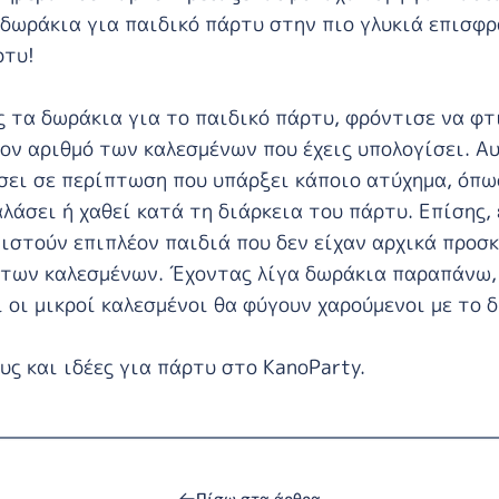
δωράκια για παιδικό πάρτυ στην πιο γλυκιά επισφρ
ρτυ!
 τα δωράκια για το παιδικό πάρτυ, φρόντισε να φτ
ν αριθμό των καλεσμένων που έχεις υπολογίσει. Αυ
σει σε περίπτωση που υπάρξει κάποιο ατύχημα, όπω
αλάσει ή χαθεί κατά τη διάρκεια του πάρτυ. Επίσης, 
ιστούν επιπλέον παιδιά που δεν είχαν αρχικά προσκ
 των καλεσμένων. Έχοντας λίγα δωράκια παραπάνω,
ι οι μικροί καλεσμένοι θα φύγουν χαρούμενοι με το δ
ς και ιδέες για πάρτυ στο
KanoParty
.
Πίσω στα άρθρα