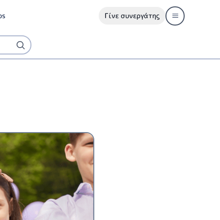
ps
Γίνε συνεργάτης