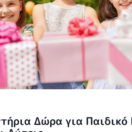
τήρια Δώρα για Παιδικό