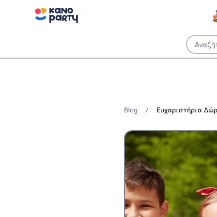
Blog
/
Ευχαριστήρια Δώρα