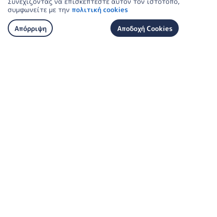
Συνεχίζοντας να επισκέπτεστε αυτόν τον ιστότοπο,
συμφωνείτε με την
πολιτική cookies
Απόρριψη
Αποδοχή Cookies
Ανακάλυψε