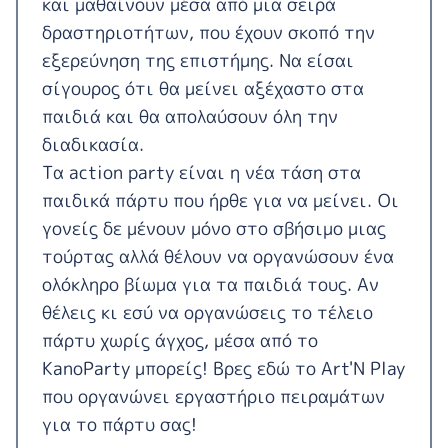
και μαθαίνουν μέσα από μια σειρά
δραστηριοτήτων, που έχουν σκοπό την
εξερεύνηση της επιστήμης. Να είσαι
σίγουρος ότι θα μείνει αξέχαστο στα
παιδιά και θα απολαύσουν όλη την
διαδικασία.
Τα action party είναι η νέα τάση στα
παιδικά πάρτυ που ήρθε για να μείνει. Οι
γονείς δε μένουν μόνο στο σβήσιμο μιας
τούρτας αλλά θέλουν να οργανώσουν ένα
ολόκληρο βίωμα για τα παιδιά τους. Αν
θέλεις κι εσύ να οργανώσεις το τέλειο
πάρτυ χωρίς άγχος, μέσα από το
KanoParty μπορείς! Βρες εδώ το
Art'N Play
που οργανώνει εργαστήριο πειραμάτων
για το πάρτυ σας!