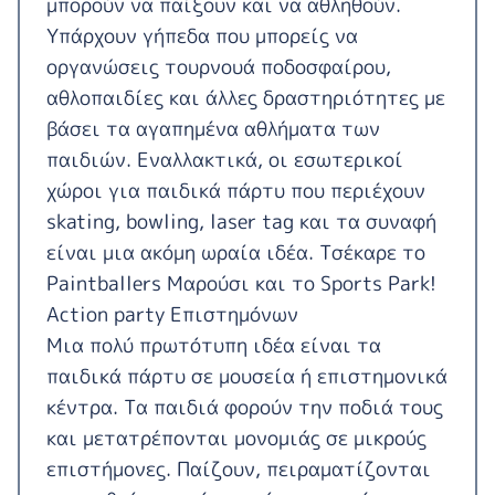
μπορούν να παίξουν και να αθληθούν.
Υπάρχουν γήπεδα που μπορείς να
οργανώσεις τουρνουά ποδοσφαίρου,
αθλοπαιδίες και άλλες δραστηριότητες με
βάσει τα αγαπημένα αθλήματα των
παιδιών. Εναλλακτικά, οι εσωτερικοί
χώροι για παιδικά πάρτυ που περιέχουν
skating, bowling, laser tag και τα συναφή
είναι μια ακόμη ωραία ιδέα. Τσέκαρε το
Paintballers Μαρούσι
και το
Sports Park
!
Action party Επιστημόνων
Μια πολύ πρωτότυπη ιδέα είναι τα
παιδικά πάρτυ σε μουσεία ή επιστημονικά
κέντρα. Τα παιδιά φορούν την ποδιά τους
και μετατρέπονται μονομιάς σε μικρούς
επιστήμονες. Παίζουν, πειραματίζονται