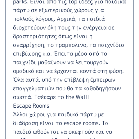
parks. Είναι από τις top ιδέες για παιδικά
πάρτυ σε εξωτερικούς χώρους για
πολλούς λόγους. Αρχικά, τα παιδιά
διοχετεύουν όλη τους την ενέργεια σε
δραστηριότητες όπως είναι η
αναρρίχηση, το τραμπολινο, τα παιχνίδια
επιβίωσης κ.α. Έπειτα μέσα από το
παιχνίδι μαθαίνουν να λειτουργούν
ομαδικά και να έρχονται κοντά στη φύση.
Όλα αυτά, υπό την επίβλεψη έμπειρων
επαγγελματιών που θα τα καθοδηγήσουν
σωστά. Τσέκαρε το
the Wall
!
Escape Rooms
Άλλοι χώροι για παιδικά πάρτυ με
διάδραση είναι τα escape rooms. Τα
παιδιά ωθούνται να σκεφτούν και να