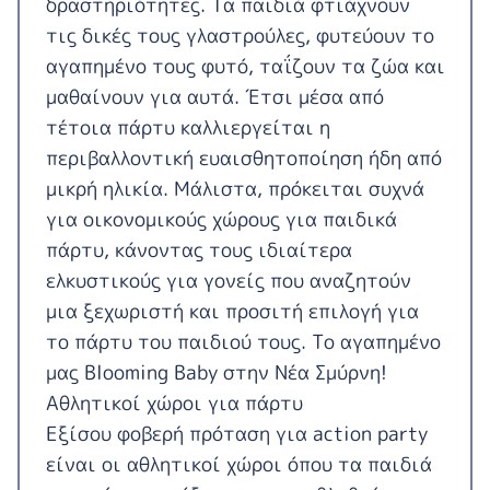
δραστηριότητες. Τα παιδιά φτιάχνουν
τις δικές τους γλαστρούλες, φυτεύουν το
αγαπημένο τους φυτό, ταΐζουν τα ζώα και
μαθαίνουν για αυτά. Έτσι μέσα από
τέτοια πάρτυ καλλιεργείται η
περιβαλλοντική ευαισθητοποίηση ήδη από
μικρή ηλικία. Μάλιστα, πρόκειται συχνά
για οικονομικούς χώρους για παιδικά
πάρτυ, κάνοντας τους ιδιαίτερα
ελκυστικούς για γονείς που αναζητούν
μια ξεχωριστή και προσιτή επιλογή για
το πάρτυ του παιδιού τους. Το αγαπημένο
μας
Blooming Baby
στην Νέα Σμύρνη!
Αθλητικοί χώροι για πάρτυ
Εξίσου φοβερή πρόταση για action party
είναι οι αθλητικοί χώροι όπου τα παιδιά