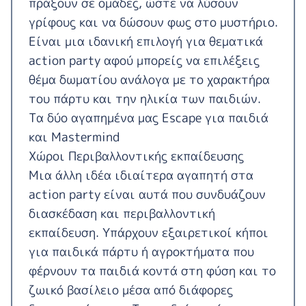
πράξουν σε ομάδες, ώστε να λύσουν
γρίφους και να δώσουν φως στο μυστήριο.
Είναι μια ιδανική επιλογή για θεματικά
action party αφού μπορείς να επιλέξεις
θέμα δωματίου ανάλογα με το χαρακτήρα
του πάρτυ και την ηλικία των παιδιών.
Tα δύο αγαπημένα μας Escape για παιδιά
και
Mastermind
Χώροι Περιβαλλοντικής εκπαίδευσης
Μια άλλη ιδέα ιδιαίτερα αγαπητή στα
action party είναι αυτά που συνδυάζουν
διασκέδαση και περιβαλλοντική
εκπαίδευση. Υπάρχουν εξαιρετικοί κήποι
για παιδικά πάρτυ ή αγροκτήματα που
φέρνουν τα παιδιά κοντά στη φύση και το
ζωικό βασίλειο μέσα από διάφορες