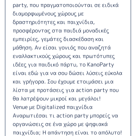
party, που πραγματοποιούνται σε ειδικά
διαμορφωμένους χώρους με
δραστηριότητες και παιχνίδια,
προσφέροντας στα παιδιά μοναδικές
εμπειρίες, γεμάτες διασκέδαση και
μάθηση. Αν είσαι γονιός που αναζητά
εναλλακτικούς χώρους και πρωτότυπες
ιδέες για παιδικό πάρτυ, το KanoParty
είναι εδώ για να σου δώσει λύσεις εύκολα
και γρήγορα. Σου έχουμε ετοιμάσει μια
λίστα με προτάσεις για action party που
θα λατρέψουν μικροί και μεγάλοι!
Venue με Digitalized παιχνίδια
Αναρωτιέσαι τι action party μπορείς να
οργανώσεις σε ένα χώρο με ψηφιακά
παιχνίδια; Η απάντηση είναι το απόλυτο!