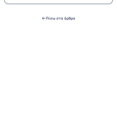
Πίσω στα άρθρα