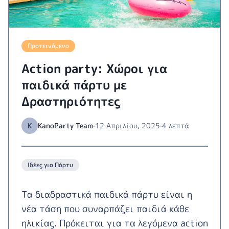
Προτεινόμενο
Αction party: Χώροι για
παιδικά πάρτυ με
Δραστηριότητες
K
KanoParty Team
·
12 Απριλίου, 2025
·
4 λεπτά
Ιδέες για Πάρτυ
Τα διαδραστικά παιδικά πάρτυ είναι η
νέα τάση που συναρπάζει παιδιά κάθε
ηλικίας. Πρόκειται για τα λεγόμενα action