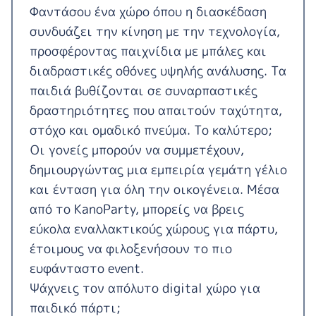
Φαντάσου ένα χώρο όπου η διασκέδαση
συνδυάζει την κίνηση με την τεχνολογία,
προσφέροντας παιχνίδια με μπάλες και
διαδραστικές οθόνες υψηλής ανάλυσης. Τα
παιδιά βυθίζονται σε συναρπαστικές
δραστηριότητες που απαιτούν ταχύτητα,
στόχο και ομαδικό πνεύμα. Το καλύτερο;
Οι γονείς μπορούν να συμμετέχουν,
δημιουργώντας μια εμπειρία γεμάτη γέλιο
και ένταση για όλη την οικογένεια. Μέσα
από το KanoParty, μπορείς να βρεις
εύκολα εναλλακτικούς χώρους για πάρτυ,
έτοιμους να φιλοξενήσουν το πιο
ευφάνταστο event.
Ψάχνεις τον απόλυτο digital χώρο για
παιδικό πάρτι;