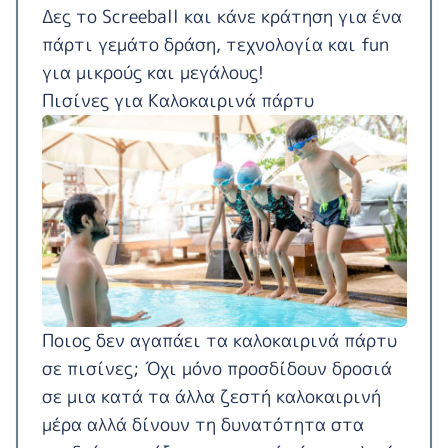
Δες το
Screeball
και κάνε κράτηση για ένα
πάρτι γεμάτο δράση, τεχνολογία και fun
για μικρούς και μεγάλους!
Πισίνες για Καλοκαιρινά πάρτυ
Ποιος δεν αγαπάει τα καλοκαιρινά πάρτυ
σε πισίνες; Όχι μόνο προσδίδουν δροσιά
σε μια κατά τα άλλα ζεστή καλοκαιρινή
μέρα αλλά δίνουν τη δυνατότητα στα