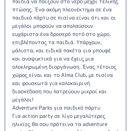
παιδιά να παίξουν στο νερό μέχρι τελικής
πτώσης. Ένα ακόμη πλεονέκτημα σε ένα
παιδικό πάρτυ σε πισίνα είναι ότι και οι
μεγάλοι μπορούν να απολαύσουν
ευχάριστα ένα δροσερό ποτό στο χώρο,
επιβλέποντας τα παιδιά. Υπάρχουν,
μάλιστα, και ειδικά πακέτα για μπουφέ
και αναψυκτικά για να έχεις μια
ολοκληρωμένη διοργάνωση. Ένας τέτοιος
χώρος είναι και το
Alma Club
, με πισίνα
και φουσκωτά για καλοκαιρινή
διασκέδαση που λατρεύουν μικροί και
μεγάλοι!
Adventure Parks για παιδικό πάρτυ
Για action party σε λίγο μεγαλύτερες
ηλικίες θα σου πρότεινα τα adventure