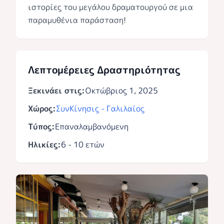
ιστορίες του μεγάλου δραματουργού σε μια
παραμυθένια παράσταση!
Λεπτομέρειες Δραστηριότητας
Ξεκινάει στις:
Οκτώβριος 1, 2025
Χώρος:
ΣυνΚίνησις - Γαλιλαίος
Τύπος:
Επαναλαμβανόμενη
Ηλικίες:
6 - 10 ετών