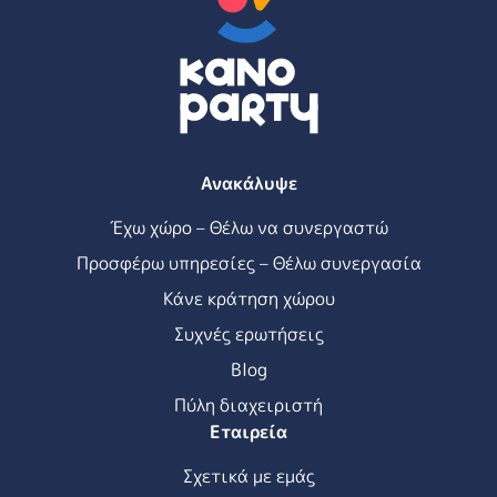
Ανακάλυψε
Έχω χώρο – Θέλω να συνεργαστώ
Προσφέρω υπηρεσίες – Θέλω συνεργασία
Κάνε κράτηση χώρου
Συχνές ερωτήσεις
Blog
Πύλη διαχειριστή
Εταιρεία
Σχετικά με εμάς