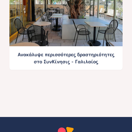
Ανακάλυψε περισσότερες δραστηριότητες
στο ΣυνΚίνησις - Γαλιλαίος