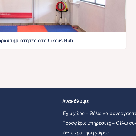
ραστηριότητες στο Circus Hub
Ανακάλυψε
Έχω χώρο – Θέλω να συνεργαστ
Προσφέρω υπηρεσίες – Θέλω συ
Κάνε κράτηση χώρου