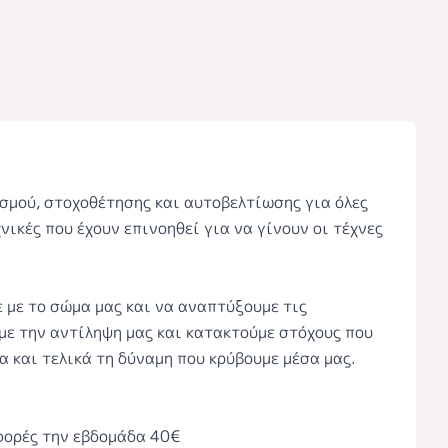
μού, στοχοθέτησης και αυτοβελτίωσης για όλες
νικές που έχουν επινοηθεί για να γίνουν οι τέχνες
 με το σώμα μας και να αναπτύξουμε τις
με την αντίληψη μας και κατακτούμε στόχους που
 και τελικά τη δύναμη που κρύβουμε μέσα μας.
 φορές την εβδομάδα 40€