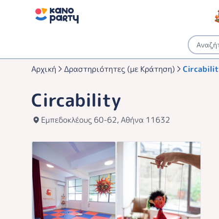
Αρχική
Δραστηριότητες (με Κράτηση)
Circabili
Circability
Εμπεδοκλέους 60-62, Αθήνα 11632