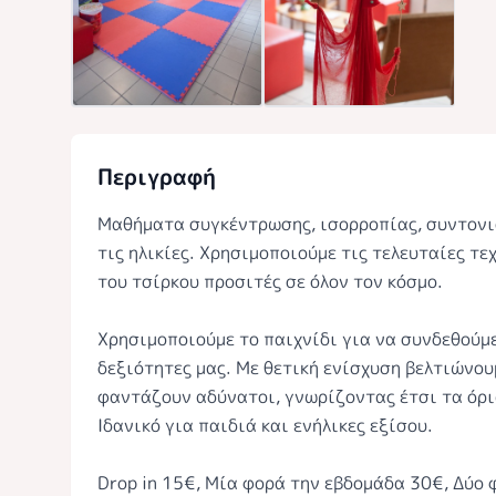
Περιγραφή
Μαθήματα συγκέντρωσης, ισορροπίας, συντονισ
τις ηλικίες. Χρησιμοποιούμε τις τελευταίες τεχ
του τσίρκου προσιτές σε όλον τον κόσμο.
Χρησιμοποιούμε το παιχνίδι για να συνδεθούμε
δεξιότητες μας. Με θετική ενίσχυση βελτιώνου
φαντάζουν αδύνατοι, γνωρίζοντας έτσι τα όρια
Ιδανικό για παιδιά και ενήλικες εξίσου.
Drop in 15€, Μία φορά την εβδομάδα 30€, Δύο