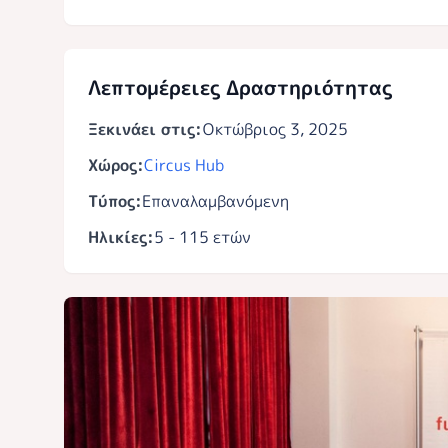
Λεπτομέρειες Δραστηριότητας
Ξεκινάει στις:
Οκτώβριος 3, 2025
Χώρος:
Circus Hub
Τύπος:
Επαναλαμβανόμενη
Ηλικίες:
5 - 115 ετών