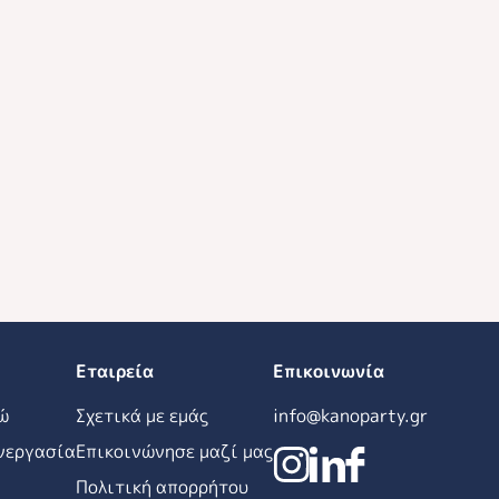
Εταιρεία
Επικοινωνία
ώ
Σχετικά με εμάς
info@kanoparty.gr
νεργασία
Επικοινώνησε μαζί μας
Πολιτική απορρήτου