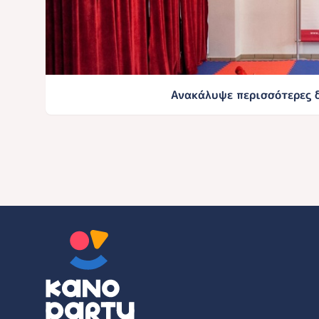
Ανακάλυψε περισσότερες δ