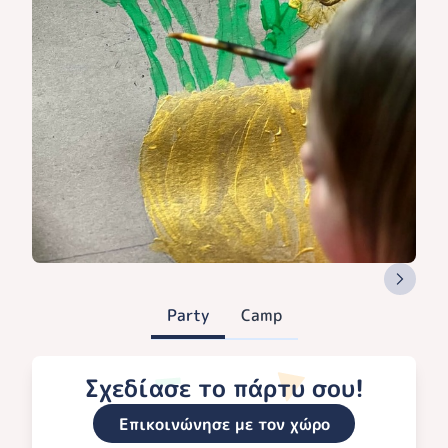
Party
Camp
Σχεδίασε το πάρτυ σου!
Επικοινώνησε με τον χώρο