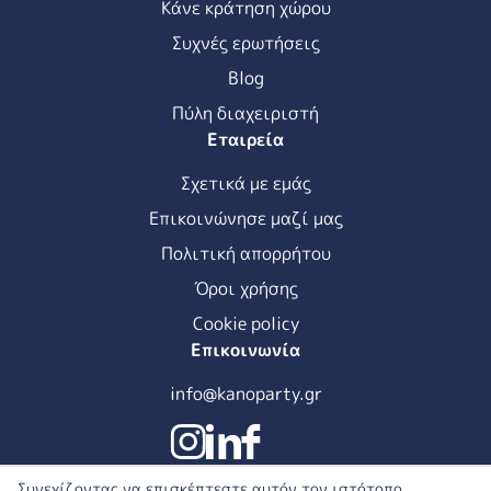
Κάνε κράτηση χώρου
Συχνές ερωτήσεις
Blog
Πύλη διαχειριστή
Εταιρεία
Σχετικά με εμάς
Επικοινώνησε μαζί μας
Πολιτική απορρήτου
Όροι χρήσης
Cookie policy
Επικοινωνία
info@kanoparty.gr
Συνεχίζοντας να επισκέπτεστε αυτόν τον ιστότοπο,