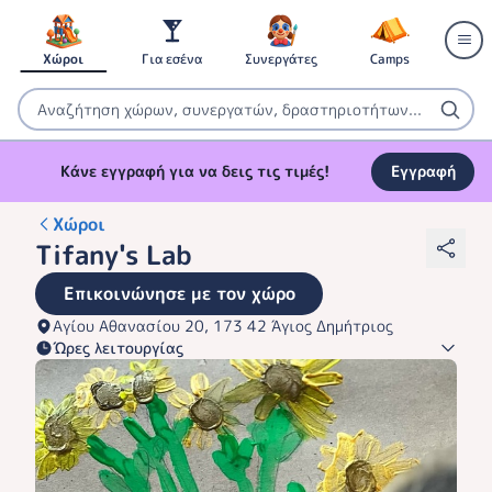
Χώροι
Για εσένα
Συνεργάτες
Camps
Κάνε εγγραφή για να δεις τις τιμές!
Εγγραφή
Χώροι
Tifany's Lab
Επικοινώνησε με τον χώρο
Αγίου Αθανασίου 20, 173 42 Άγιος Δημήτριος
Ώρες λειτουργίας