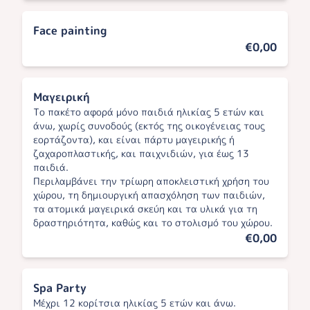
Face painting
€0,00
Μαγειρική
Το πακέτο αφορά μόνο παιδιά ηλικίας 5 ετών και
άνω, χωρίς συνοδούς (εκτός της οικογένειας τους
εορτάζοντα), και είναι πάρτυ μαγειρικής ή
ζαχαροπλαστικής, και παιχνιδιών, για έως 13
παιδιά.
Περιλαμβάνει την τρίωρη αποκλειστική χρήση του
χώρου, τη δημιουργική απασχόληση των παιδιών,
τα ατομικά μαγειρικά σκεύη και τα υλικά για τη
δραστηριότητα, καθώς και το στολισμό του χώρου.
€0,00
Spa Party
Μέχρι 12 κορίτσια ηλικίας 5 ετών και άνω.