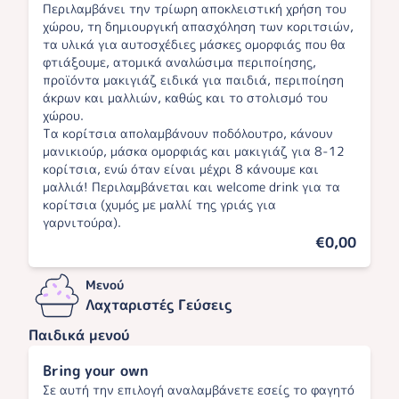
Περιλαμβάνει την τρίωρη αποκλειστική χρήση του
χώρου, τη δημιουργική απασχόληση των κοριτσιών,
τα υλικά για αυτοσχέδιες μάσκες ομορφιάς που θα
φτιάξουμε, ατομικά αναλώσιμα περιποίησης,
προϊόντα μακιγιάζ ειδικά για παιδιά, περιποίηση
άκρων και μαλλιών, καθώς και το στολισμό του
χώρου.
Τα κορίτσια απολαμβάνουν ποδόλουτρο, κάνουν
μανικιούρ, μάσκα ομορφιάς και μακιγιάζ για 8-12
κορίτσια, ενώ όταν είναι μέχρι 8 κάνουμε και
μαλλιά! Περιλαμβάνεται και welcome drink για τα
κορίτσια (χυμός με μαλλί της γριάς για
γαρνιτούρα).
€0,00
Μενού
Λαχταριστές Γεύσεις
Παιδικά μενού
Bring your own
Σε αυτή την επιλογή αναλαμβάνετε εσείς το φαγητό