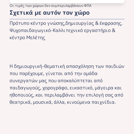
Οι τιμές των χώρων δεν συμπεριλαμβάνουν ΦΠΑ
Σχετικά με αυτόν τον χώρο
Πρότυπο κέντρο γνώσης,δημιουργίας & έκφρασης.
Ψυχοπαιδαγωγικό-Καλλιτεχνικό εργαστήριο &
κέντρο Μελέτης
Η δημιουργική-θεματική απασχόληση των παιδιών
που παρέχουμε, γίνεται από την ομάδα
συνεργατών μας που αποκαλύπτεται από
παιδαγωγούς, χορογράφο, εικαστικό, μάγειρα και
ηθοποιούς, και περιλαμβάνει την επιλογή σας από
θεατρικά, μουσικά, άλλα, κινούμενα παιχνίδια.