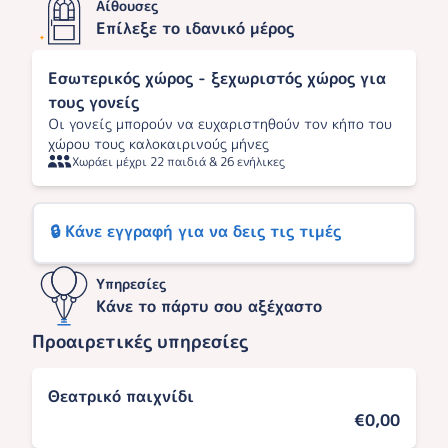
Αίθουσες
Επίλεξε το ιδανικό μέρος
Εσωτερικός χώρος - ξεχωριστός χώρος για
τους γονείς
Οι γονείς μπορούν να ευχαριστηθούν τον κήπο του
χώρου τους καλοκαιρινούς μήνες
Χωράει μέχρι 22 παιδιά & 26 ενήλικες
🔒 Κάνε εγγραφή για να δεις τις τιμές
Υπηρεσίες
Κάνε το πάρτυ σου αξέχαστο
Προαιρετικές υπηρεσίες
Θεατρικό παιχνίδι
€0,00