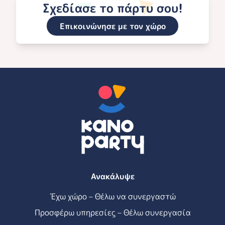
Σχεδίασε το πάρτυ σου!
Επικοινώνησε με τον χώρο
Ανακάλυψε
Έχω χώρο – Θέλω να συνεργαστώ
Προσφέρω υπηρεσίες – Θέλω συνεργασία