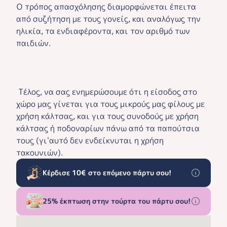
Ο τρόπος απασχόλησης διαμορφώνεται έπειτα
από συζήτηση με τους γονείς, και αναλόγως την
ηλικία, τα ενδιαφέροντα, και τον αριθμό των
παιδιών.
Τέλος, να σας ενημερώσουμε ότι η είσοδος στο
χώρο μας γίνεται για τους μικρούς μας φίλους με
χρήση κάλτσας, και για τους συνοδούς με χρήση
κάλτσας ή ποδοναρίων πάνω από τα παπούτσια
τους (γι'αυτό δεν ενδείκνυται η χρήση
τακουνιών).
Κέρδισε 10€ στο επόμενο πάρτυ σου!
25% έκπτωση στην τούρτα του πάρτυ σου!