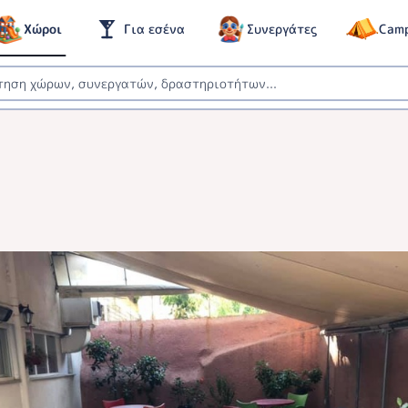
Χώροι
Για εσένα
Συνεργάτες
Cam