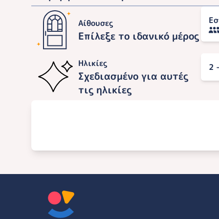
Εσ
Αίθουσες
Επίλεξε το ιδανικό μέρος
Ηλικίες
2 
Σχεδιασμένο για αυτές
τις ηλικίες