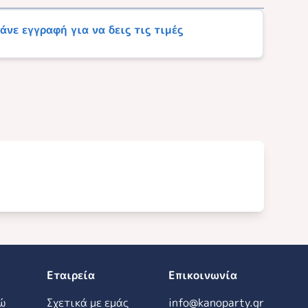
Κάνε εγγραφή για να δεις τις τιμές
Εταιρεία
Επικοινωνία
ώ
Σχετικά με εμάς
info@kanoparty.gr