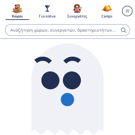
Χώροι
Για εσένα
Συνεργάτες
Camps