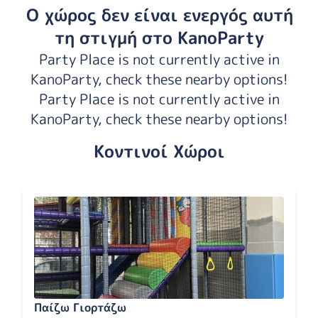
Ο χώρος δεν είναι ενεργός αυτή
τη στιγμή στο KanoParty
Party Place is not currently active in
KanoParty, check these nearby options!
Party Place is not currently active in
KanoParty, check these nearby options!
Κοντινοί Χώροι
Παίζω Γιορτάζω