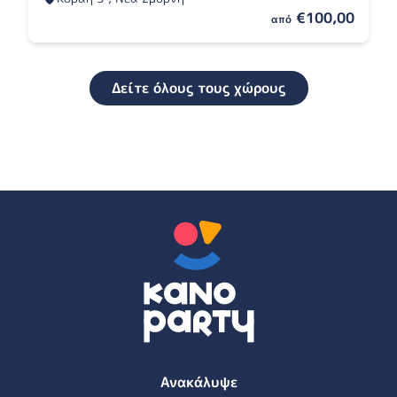
€100,00
από
Δείτε όλους τους χώρους
Ανακάλυψε