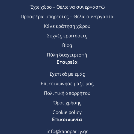
Έχω χώρο – Θέλω να συνεργαστώ
Προσφέρω υπηρεσίες – Θέλω συνεργασία
Κάνε κράτηση χώρου
Συχνές ερωτήσεις
Blog
Πύλη διαχειριστή
Εταιρεία
Σχετικά με εμάς
Επικοινώνησε μαζί μας
Πολιτική απορρήτου
Όροι χρήσης
Cookie policy
Επικοινωνία
info@kanoparty.gr