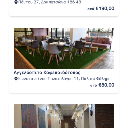
Πόντου 27, Δραπετσώνα 186 48
€190,00
από
Αγγελόσπιτο Καφεπαιδότοπος
Κωνσταντίνου Παλαιολόγου 11, Παλαιό Φάληρο
€80,00
από