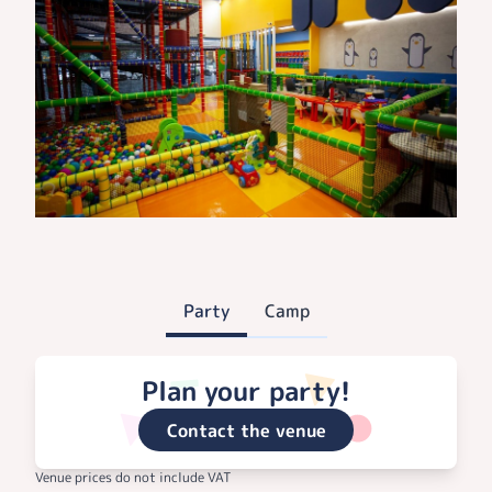
Party
Camp
Plan your party!
Contact the venue
Venue prices do not include VAT