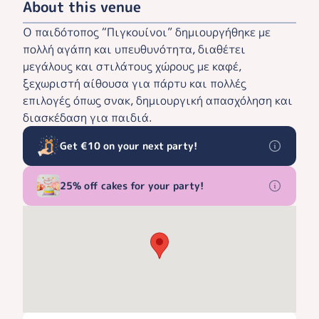
About this venue
Ο παιδότοπος “Πιγκουίνοι” δημιουργήθηκε με
πολλή αγάπη και υπευθυνότητα, διαθέτει
μεγάλους και στιλάτους χώρους με καφέ,
ξεχωριστή αίθουσα για πάρτυ και πολλές
επιλογές όπως σνακ, δημιουργική απασχόληση και
διασκέδαση για παιδιά.
Get €10 on your next party!
25% off cakes for your party!