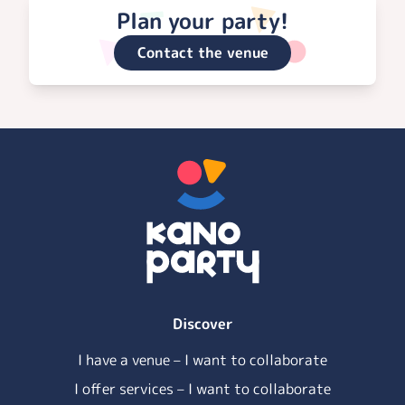
Plan your party!
Contact the venue
Discover
I have a venue – I want to collaborate
I offer services – I want to collaborate