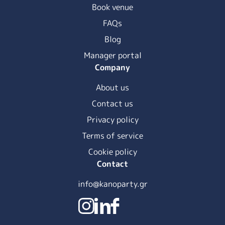
Book venue
FAQs
Blog
Manager portal
Company
About us
Contact us
Privacy policy
Terms of service
Cookie policy
Contact
info@kanoparty.gr