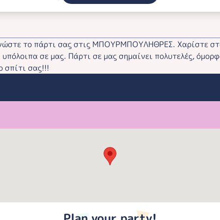
ανώστε το πάρτι σας στις ΜΠΟΥΡΜΠΟΥΛΗΘΡΕΣ. Χαρίστε στα
 υπόλοιπα σε μας. Πάρτι σε μας σημαίνει πολυτελές, όμορφ
σπίτι σας!!!
Plan your party!