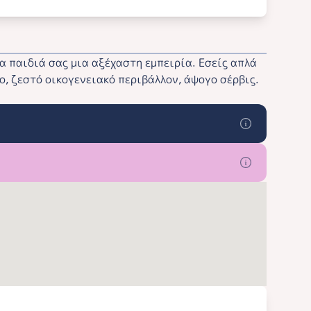
 παιδιά σας μια αξέχαστη εμπειρία. Εσείς απλά
ο, ζεστό οικογενειακό περιβάλλον, άψογο σέρβις.