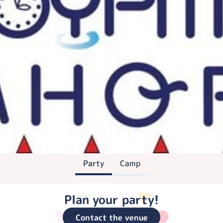
Party
Camp
Plan your party!
Contact the venue