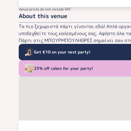
Venue prices do not include VAT
About this venue
Τα πιο ξεχωριστά πάρτι γίνονται εδώ! Απλά οργ
υποδεχθείτε τους καλεσμένους σας. Αφήστε όλα τα
Πάρτι στις ΜΠΟΥΡΜΠΟΥΛΗΘΡΕΣ σημαίνει σαν στο 
Get €10 on your next party!
25% off cakes for your party!