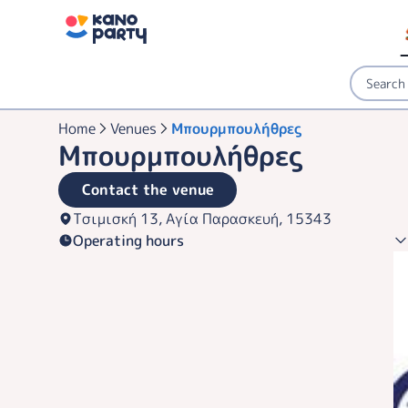
Home
Venues
Μπουρμπουλήθρες
Μπουρμπουλήθρες
Contact the venue
Τσιμισκή 13, Αγία Παρασκευή, 15343
Operating hours