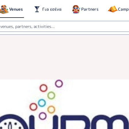
Venues
Για εσένα
Partners
Camp