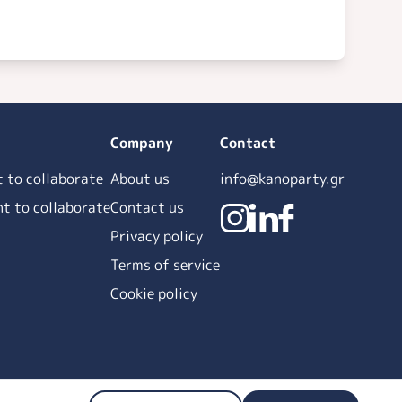
Company
Contact
t to collaborate
About us
info@kanoparty.gr
ant to collaborate
Contact us
Privacy policy
Terms of service
Cookie policy